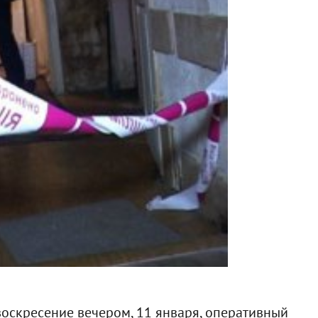
оскресение вечером, 11 января, оперативный