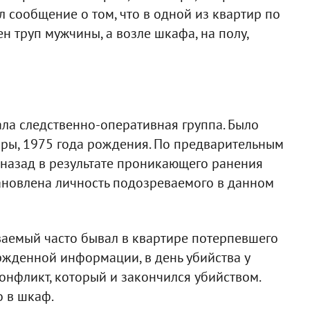
 сообщение о том, что в одной из квартир по
н труп мужчины, а возле шкафа, на полу,
ла следственно-оперативная группа. Было
тиры, 1975 года рождения. По предварительным
 назад в результате проникающего ранения
ановлена личность подозреваемого в данном
аемый часто бывал в квартире потерпевшего
ержденной информации, в день убийства у
нфликт, который и закончился убийством.
о в шкаф.