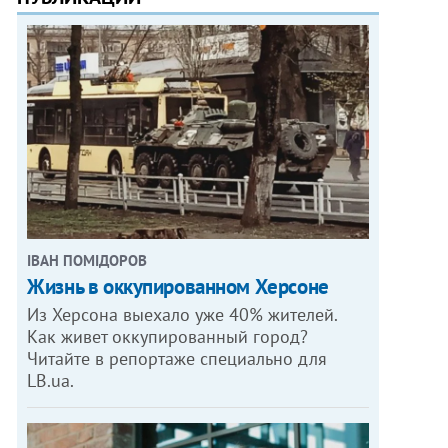
ІВАН ПОМІДОРОВ
Жизнь в оккупированном Херсоне
Из Херсона выехало уже 40% жителей.
Как живет оккупированный город?
Читайте в репортаже специально для
LB.ua.