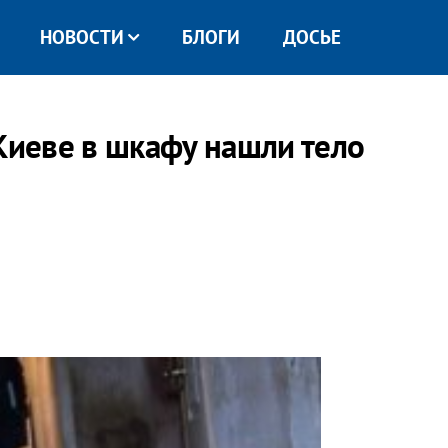
НОВОСТИ
БЛОГИ
ДОСЬЕ
 Киеве в шкафу нашли тело