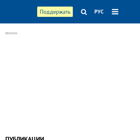
Поддержать
РУС
РЕКЛАМА
ПУБЛИКАЦИИ