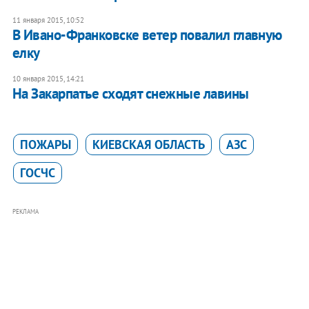
11 января 2015, 10:52
В Ивано-Франковске ветер повалил главную
елку
10 января 2015, 14:21
На Закарпатье сходят снежные лавины
ПОЖАРЫ
КИЕВСКАЯ ОБЛАСТЬ
АЗС
ГОСЧС
РЕКЛАМА