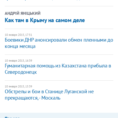
АНДРІЙ ЯНІЦЬКИЙ
Как там в Крыму на самом деле
10 января 2015, 17:51
Боевики ДНР анонсировали обмен пленными до
конца месяца
10 января 2015, 16:39
Гуманитарная помощь из Казахстана прибыла в
Северодонецк
10 января 2015, 15:39
Обстрелы и бои в Станице Луганской не
прекращаются, - Москаль