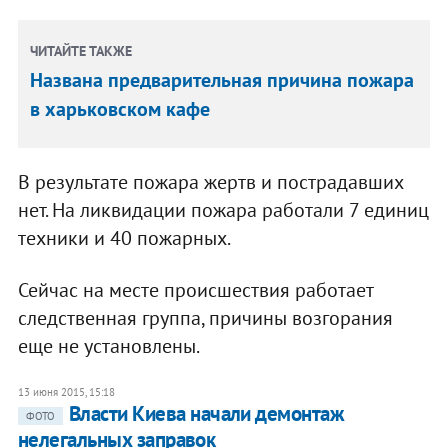
ЧИТАЙТЕ ТАКЖЕ
Названа предварительная причина пожара
в харьковском кафе
В результате пожара жертв и пострадавших
нет. На ликвидации пожара работали 7 единиц
техники и 40 пожарных.
Сейчас на месте происшествия работает
следственная группа, причины возгорания
еще не установлены.
13 июня 2015, 15:18
Власти Киева начали демонтаж
ФОТО
нелегальных заправок