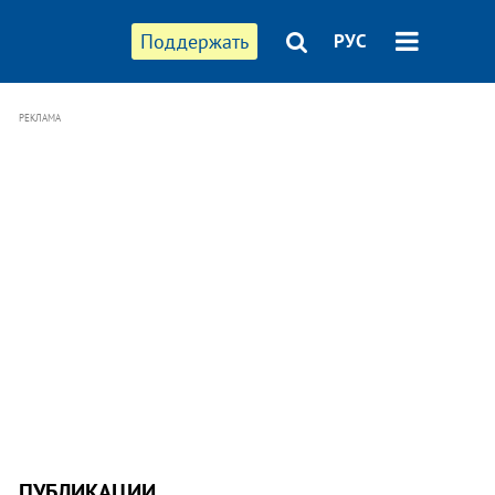
Поддержать
РУС
РЕКЛАМА
ПУБЛИКАЦИИ