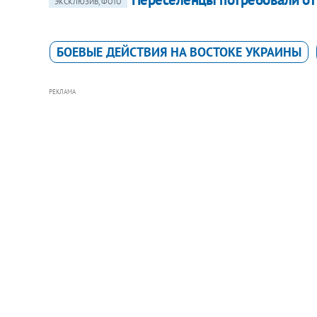
ЭКСКЛЮЗИВ, ФОТО
БОЕВЫЕ ДЕЙСТВИЯ НА ВОСТОКЕ УКРАИНЫ
РЕКЛАМА