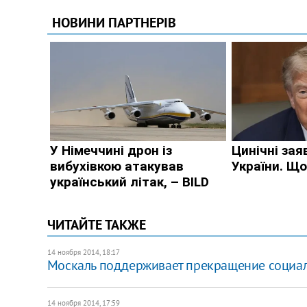
ЧИТАЙТЕ ТАКЖЕ
14 ноября 2014, 18:17
Москаль поддерживает прекращение социал
14 ноября 2014, 17:59