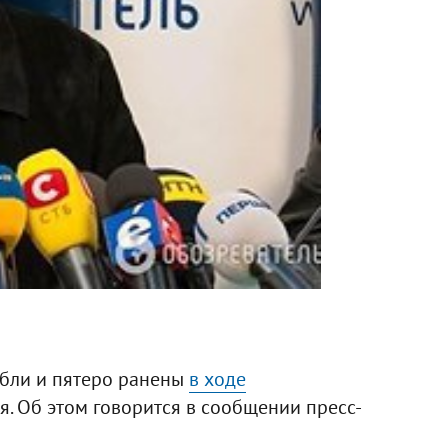
бли и пятеро ранены
в ходе
. Об этом говорится в сообщении пресс-