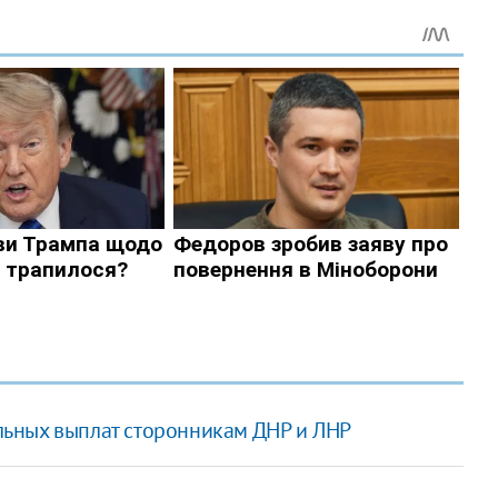
ьных выплат сторонникам ДНР и ЛНР