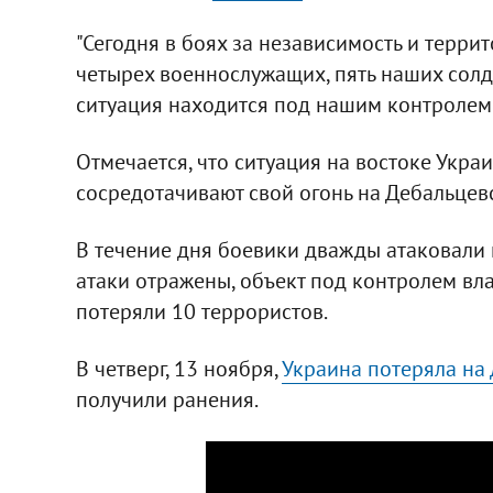
"Сегодня в боях за независимость и терри
четырех военнослужащих, пять наших солд
ситуация находится под нашим контролем",
Отмечается, что ситуация на востоке Укра
сосредотачивают свой огонь на Дебальцев
В течение дня боевики дважды атаковали
атаки отражены, объект под контролем вла
потеряли 10 террористов.
В четверг, 13 ноября,
Украина потеряла на
получили ранения.