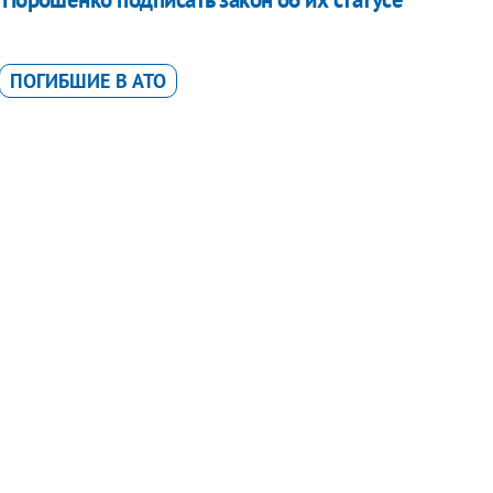
ПОГИБШИЕ В АТО