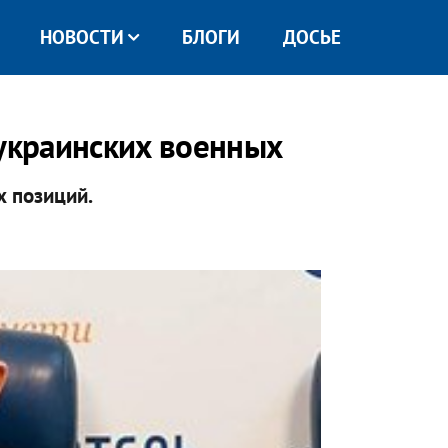
НОВОСТИ
БЛОГИ
ДОСЬЕ
 украинских военных
х позиций.