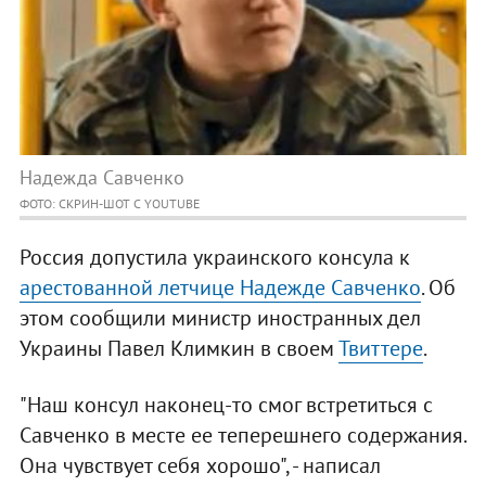
Надежда Савченко
ФОТО: СКРИН-ШОТ С YOUTUBE
Россия допустила украинского консула к
арестованной летчице Надежде Савченко
. Об
этом сообщили министр иностранных дел
Украины Павел Климкин в своем
Твиттере
.
"Наш консул наконец-то смог встретиться с
Савченко в месте ее теперешнего содержания.
Она чувствует себя хорошо", - написал