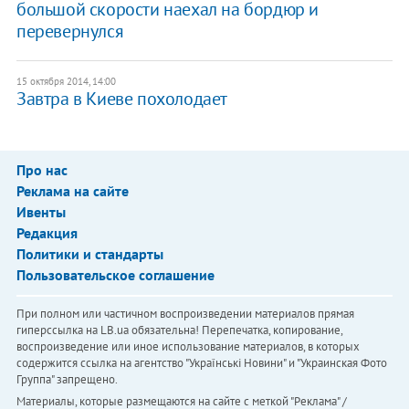
большой скорости наехал на бордюр и
перевернулся
15 октября 2014, 14:00
Завтра в Киеве похолодает
Про нас
Реклама на сайте
Ивенты
Редакция
Политики и стандарты
Пользовательское соглашение
При полном или частичном воспроизведении материалов прямая
гиперссылка на LB.ua обязательна! Перепечатка, копирование,
воспроизведение или иное использование материалов, в которых
содержится ссылка на агентство "Українськi Новини" и "Украинская Фото
Группа" запрещено.
Материалы, которые размещаются на сайте с меткой "Реклама" /