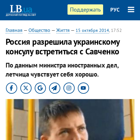
Поддержать
РУС
Главная
—
Общество
—
Життя
—
15 октября 2014
, 17:52
Россия разрешила украинскому
консулу встретиться с Савченко
По данным министра иностранных дел,
летчица чувствует себя хорошо.