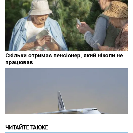
ЧИТАЙТЕ ТАКЖЕ