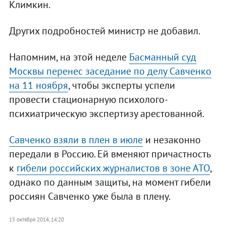
Климкин.
Других подробностей министр не добавил.
Напомним, на этой неделе
Басманный суд
Москвы перенес заседание по делу Савченко
на 11 ноября
, чтобы эксперты успели
провести стационарную психолого-
психиатрическую экспертизу арестованной.
Савченко взяли в плен в июле
и незаконно
передали в Россию. Ей вменяют причастность
к
гибели российских журналистов в зоне АТО
,
однако по данным защиты, на момент гибели
россиян Савченко уже была в плену.
15 октября 2014, 14:20