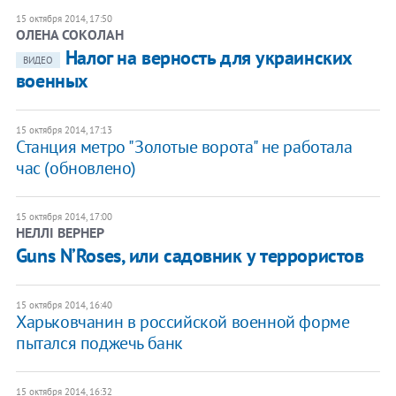
15 октября 2014, 17:50
ОЛЕНА СОКОЛАН
Налог на верность для украинских
ВИДЕО
военных
15 октября 2014, 17:13
Станция метро "Золотые ворота" не работала
час (обновлено)
15 октября 2014, 17:00
НЕЛЛІ ВЕРНЕР
Guns N’Roses, или садовник у террористов
15 октября 2014, 16:40
Харьковчанин в российской военной форме
пытался поджечь банк
15 октября 2014, 16:32