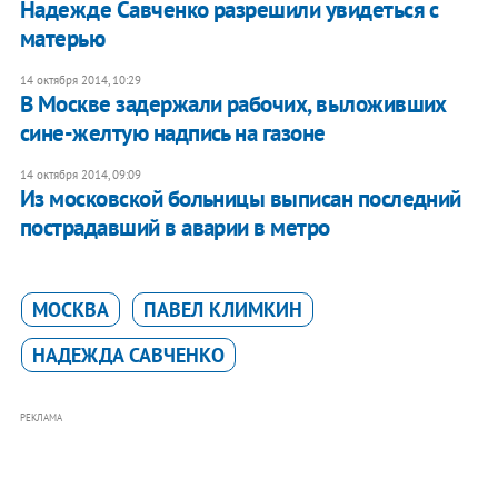
Надежде Савченко разрешили увидеться с
матерью
14 октября 2014, 10:29
В Москве задержали рабочих, выложивших
сине-желтую надпись на газоне
14 октября 2014, 09:09
Из московской больницы выписан последний
пострадавший в аварии в метро
МОСКВА
ПАВЕЛ КЛИМКИН
НАДЕЖДА САВЧЕНКО
РЕКЛАМА