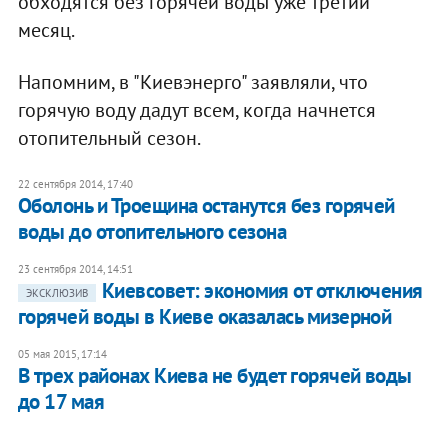
обходятся без горячей воды уже третий
месяц.
Напомним, в "Киевэнерго" заявляли, что
горячую воду дадут всем, когда начнется
отопительный сезон.
22 сентября 2014, 17:40
Оболонь и Троещина останутся без горячей
воды до отопительного сезона
23 сентября 2014, 14:51
Киевсовет: экономия от отключения
ЭКСКЛЮЗИВ
горячей воды в Киеве оказалась мизерной
05 мая 2015, 17:14
В трех районах Киева не будет горячей воды
до 17 мая