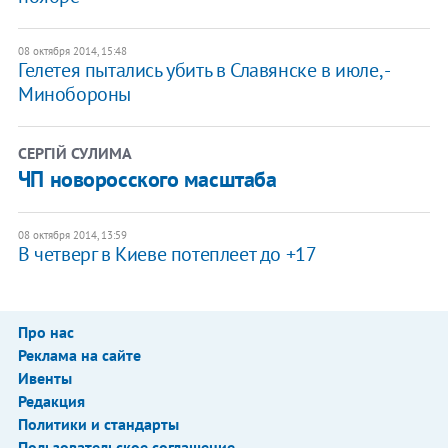
08 октября 2014, 15:48
Гелетея пытались убить в Славянске в июле, -
Минобороны
СЕРГІЙ СУЛИМА
ЧП новоросского масштаба
08 октября 2014, 13:59
В четверг в Киеве потеплеет до +17
Про нас
Реклама на сайте
Ивенты
Редакция
Политики и стандарты
Пользовательское соглашение