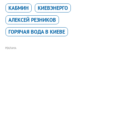
КАБМИН
КИЕВЭНЕРГО
АЛЕКСЕЙ РЕЗНИКОВ
ГОРЯЧАЯ ВОДА В КИЕВЕ
РЕКЛАМА