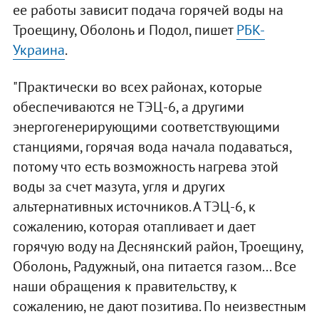
ее работы зависит подача горячей воды на
Троещину, Оболонь и Подол, пишет
РБК-
Украина
.
"Практически во всех районах, которые
обеспечиваются не ТЭЦ-6, а другими
энергогенерирующими соответствующими
станциями, горячая вода начала подаваться,
потому что есть возможность нагрева этой
воды за счет мазута, угля и других
альтернативных источников. А ТЭЦ-6, к
сожалению, которая отапливает и дает
горячую воду на Деснянский район, Троещину,
Оболонь, Радужный, она питается газом... Все
наши обращения к правительству, к
сожалению, не дают позитива. По неизвестным