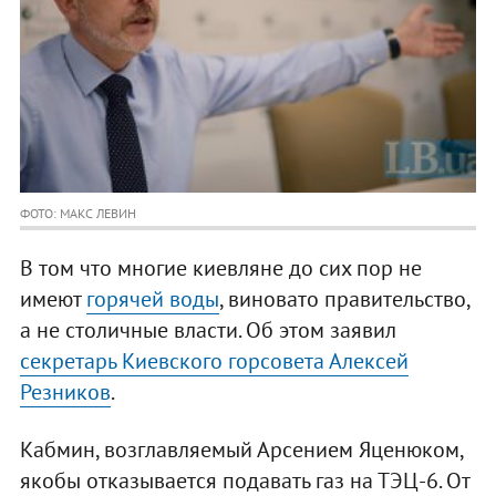
ФОТО: МАКС ЛЕВИН
В том что многие киевляне до сих пор не
имеют
горячей воды
, виновато правительство,
а не столичные власти. Об этом заявил
секретарь Киевского горсовета Алексей
Резников
.
Кабмин, возглавляемый Арсением Яценюком,
якобы отказывается подавать газ на ТЭЦ-6. От