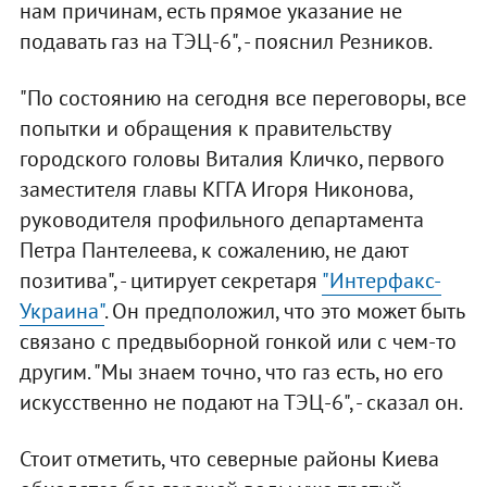
нам причинам, есть прямое указание не
подавать газ на ТЭЦ-6", - пояснил Резников.
"По состоянию на сегодня все переговоры, все
попытки и обращения к правительству
городского головы Виталия Кличко, первого
заместителя главы КГГА Игоря Никонова,
руководителя профильного департамента
Петра Пантелеева, к сожалению, не дают
позитива", - цитирует секретаря
"Интерфакс-
Украина"
. Он предположил, что это может быть
связано с предвыборной гонкой или с чем-то
другим. "Мы знаем точно, что газ есть, но его
искусственно не подают на ТЭЦ-6", - сказал он.
Стоит отметить, что северные районы Киева