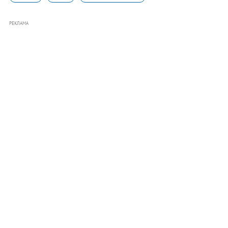
РЕКЛАМА