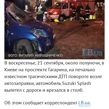
ФОТО: ВИТАЛИЙ МИРОШНИЧЕНКО
В воскресенье, 21 сентября, около полуночи, в
Киеве на проспекте Гагарина, на печально
известном трагическими ДТП повороте возле
автозаправки, автомобиль Suzuki Splash
вылетел с дороги и врезался в столб.
Об этом сообщает корреспондент
LB.ua.