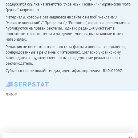
содержится ссылка на агентство "Українськi Новини" и "Украинская Фото
Группа" запрещено.
Материалы, которые размещаются на сайте с меткой "Реклама" /
"Новости компаний" / "Пресрелиз" / "Promoted", являются рекламными и
публикуются на правах рекламы. , однако редакция участвует в
подготовке этого контента и разделяет мнения, высказанные в этих
материалах.
Редакция не несет ответственности за факты и оценочные суждения,
обнародованные в рекламных материалах. Согласно украинскому
законодательству, ответственность за содержание рекламы несет
рекламодатель.
Субъект в сфере онлайн-медиа; идентификатор медиа - R40-05097
РЕКЛАМА