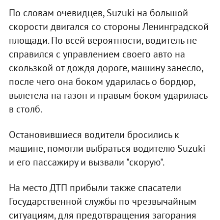
По словам очевидцев, Suzuki на большой
скорости двигался со стороны Ленинградской
площади. По всей вероятности, водитель не
справился с управлением своего авто на
скользкой от дождя дороге, машину занесло,
после чего она боком ударилась о бордюр,
вылетела на газон и правым боком ударилась
в столб.
Остановившиеся водители бросились к
машине, помогли выбраться водителю Suzuki
и его пассажиру и вызвали "скорую".
На место ДТП прибыли также спасатели
Государственной службы по чрезвычайным
ситуациям, для предотвращения загорания