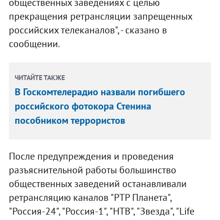
общественных заведениях с целью
прекращения ретрансляции запрещенных
российских телеканалов", - сказано в
сообщении.
ЧИТАЙТЕ ТАКЖЕ
В Госкомтелерадио назвали погибшего
российского фотокора Стенина
пособником террористов
После предупреждения и проведения
разъяснительной работы большинство
общественных заведений останавливали
ретрансляцию каналов "РТР Планета",
"Россия-24", "Россия-1", "НТВ", "Звезда", "Life