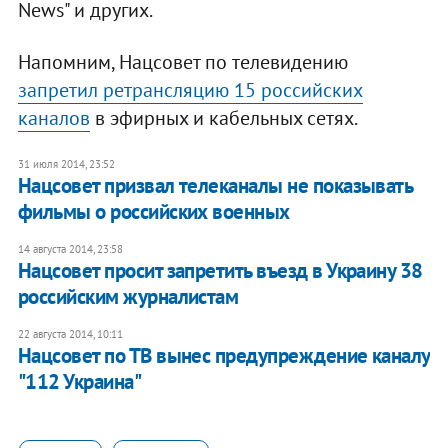
News" и других.
Напомним, Нацсовет по телевидению
запретил ретрансляцию 15 российских
каналов
в эфирных и кабельных сетях.
31 июля 2014, 23:52
Нацсовет призвал телеканалы не показывать
фильмы о российских военных
14 августа 2014, 23:58
Нацсовет просит запретить въезд в Украину 38
российским журналистам
22 августа 2014, 10:11
Нацсовет по ТВ вынес предупреждение каналу
"112 Украина"