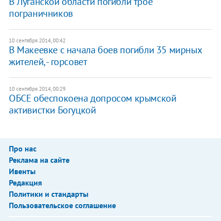
В Луганской области погибли трое
пограничников
10 сентября 2014, 00:42
В Макеевке с начала боев погибли 35 мирных
жителей, - горсовет
10 сентября 2014, 00:29
ОБСЕ обеспокоена допросом крымской
активистки Богуцкой
Про нас
Реклама на сайте
Ивенты
Редакция
Политики и стандарты
Пользовательское соглашение