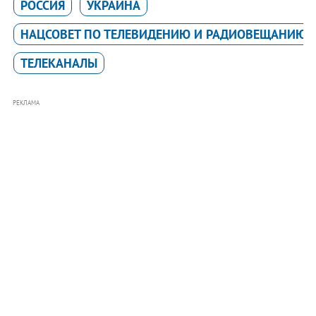
РОССИЯ
УКРАИНА
НАЦСОВЕТ ПО ТЕЛЕВИДЕНИЮ И РАДИОВЕЩАНИЮ
ТЕЛЕКАНАЛЫ
РЕКЛАМА