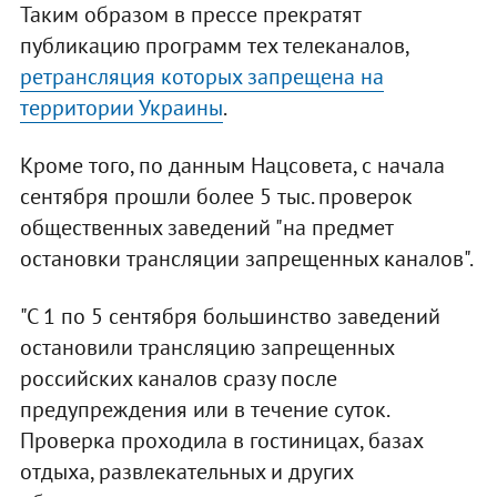
Таким образом в прессе прекратят
публикацию программ тех телеканалов,
ретрансляция которых запрещена на
территории Украины
.
Кроме того, по данным Нацсовета, с начала
сентября прошли более 5 тыс. проверок
общественных заведений "на предмет
остановки трансляции запрещенных каналов".
"С 1 по 5 сентября большинство заведений
остановили трансляцию запрещенных
российских каналов сразу после
предупреждения или в течение суток.
Проверка проходила в гостиницах, базах
отдыха, развлекательных и других