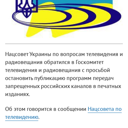
Нацсовет Украины по вопросам телевидения и
радиовещания обратился в Госкомитет
телевидения и радиовещания с просьбой
остановить публикацию программ передач
запрещенных российских каналов в печатных
изданиях.
Об этом говорится в сообщении
Нацсовета по
телевидению
.