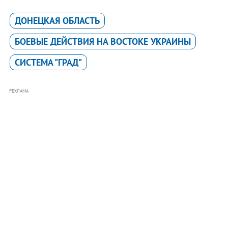
ДОНЕЦКАЯ ОБЛАСТЬ
БОЕВЫЕ ДЕЙСТВИЯ НА ВОСТОКЕ УКРАИНЫ
СИСТЕМА "ГРАД"
РЕКЛАМА