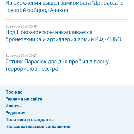
Из окружения вышел замкомбата "Донбасса" с
группой бойцов, - Аваков
31 августа 2014, 20:38
Под Новоазовском накапливается
бронетехника и артиллерия армии РФ, - СНБО
31 августа 2014, 20:07
Сотник Парасюк два дня пробыл в плену
террористов, - сестра
Про нас
Реклама на сайте
Ивенты
Редакция
Политики и стандарты
Пользовательское соглашение