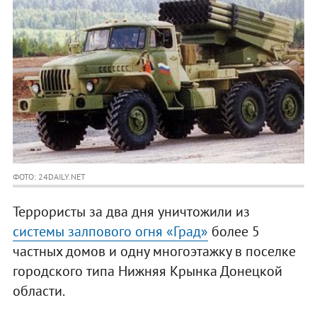
ФОТО: 24DAILY.NET
Террористы за два дня уничтожили из
системы залпового огня «Град»
более 5
частных домов и одну многоэтажку в поселке
городского типа Нижняя Крынка Донецкой
области.