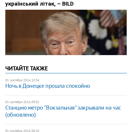
ЧИТАЙТЕ ТАКЖЕ
01 сентября 2014, 10:34
Ночь в Донецке прошла спокойно
01 сентября 2014, 09:02
Станцию метро "Вокзальная" закрывали на час
(обновлено)
01 сентября 2014, 08:20