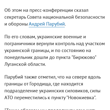
Об этом на пресс-конференции сказал
секретарь Совета национальной безопасности
и обороны
Андрей Парубий
.
По его словам, украинские военные и
пограничники вернули контроль над участком
украинской границы, и по состоянию на
понедельник дошли до пункта "Бирюково"
Луганской области.
Парубий также отметил, что на севере вдоль
границы от Городища, где находится
подразделение украинских силовиков, силы
АТО переместились к пункту "Новокиевка".