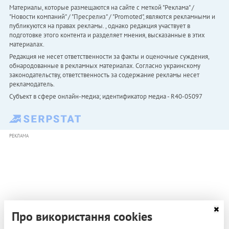
Материалы, которые размещаются на сайте с меткой "Реклама" /
"Новости компаний" / "Пресрелиз" / "Promoted", являются рекламными и
публикуются на правах рекламы. , однако редакция участвует в
подготовке этого контента и разделяет мнения, высказанные в этих
материалах.
Редакция не несет ответственности за факты и оценочные суждения,
обнародованные в рекламных материалах. Согласно украинскому
законодательству, ответственность за содержание рекламы несет
рекламодатель.
Субъект в сфере онлайн-медиа; идентификатор медиа - R40-05097
РЕКЛАМА
Про використання cookies