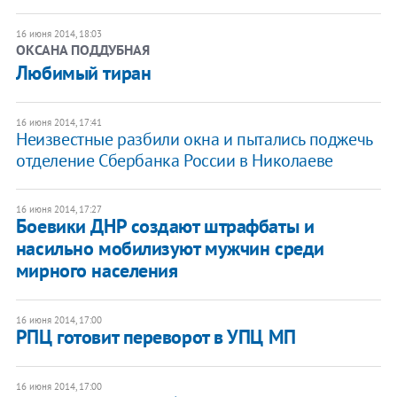
16 июня 2014, 18:03
ОКСАНА ПОДДУБНАЯ
Любимый тиран
16 июня 2014, 17:41
Неизвестные разбили окна и пытались поджечь
отделение Сбербанка России в Николаеве
16 июня 2014, 17:27
Боевики ДНР создают штрафбаты и
насильно мобилизуют мужчин среди
мирного населения
16 июня 2014, 17:00
РПЦ готовит переворот в УПЦ МП
16 июня 2014, 17:00