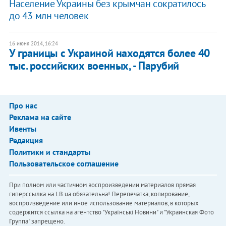
Население Украины без крымчан сократилось
до 43 млн человек
16 июня 2014, 16:24
У границы с Украиной находятся более 40
тыс. российских военных, - Парубий
Про нас
Реклама на сайте
Ивенты
Редакция
Политики и стандарты
Пользовательское соглашение
При полном или частичном воспроизведении материалов прямая
гиперссылка на LB.ua обязательна! Перепечатка, копирование,
воспроизведение или иное использование материалов, в которых
содержится ссылка на агентство "Українськi Новини" и "Украинская Фото
Группа" запрещено.