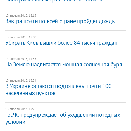
13 апреля 2013, 18:15
Завтра почти по всей стране пройдет дождь
13 апреля 2013, 17:00
Убирать Киев вышли более 84 тысяч граждан
13 апреля 2013, 14:53
На Землю надвигается мощная солнечная буря
13 апреля 2013, 13:54
В Украине остаются подтоплены почти 100
населенных пунктов
13 апреля 2013, 12:20
ГосЧС предупреждает об ухудшении погодных
условий