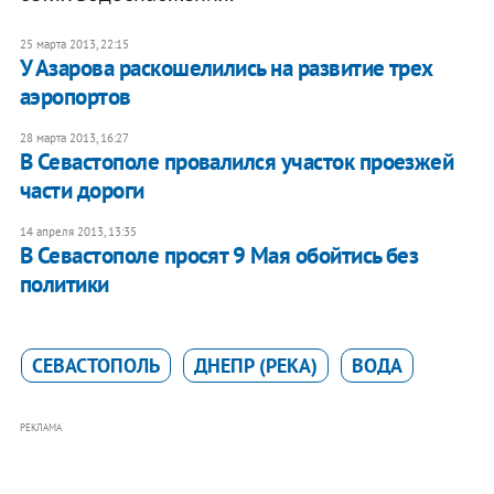
25 марта 2013, 22:15
У Азарова раскошелились на развитие трех
аэропортов
28 марта 2013, 16:27
В Севастополе провалился участок проезжей
части дороги
14 апреля 2013, 13:35
В Севастополе просят 9 Мая обойтись без
политики
СЕВАСТОПОЛЬ
ДНЕПР (РЕКА)
ВОДА
РЕКЛАМА