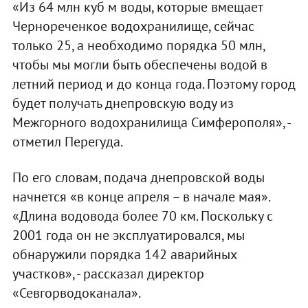
«Из 64 млн куб м воды, которые вмещает
Чернореченкое водохранилище, сейчас
только 25, а необходимо порядка 50 млн,
чтобы мы могли быть обеспечены водой в
летний период и до конца года. Поэтому город
будет получать днепровскую воду из
Межгорного водохранилища Симферополя», -
отметил Перегуда.
По его словам, подача днепровской воды
начнется «в конце апреля – в начале мая».
«Длина водовода более 70 км. Поскольку с
2001 года он не эксплуатировался, мы
обнаружили порядка 142 аварийных
участков», - рассказал директор
«Севгорводоканала».