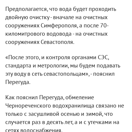
Предполагается, что вода будет проходить
двойную очистку - вначале на очистных
сооружениях Симферополя, а после 70-
киломитрового водовода - на очистных
сооружениях Севастополя.
«После этого, и контроля органами СЭС,
стандарта и метрологии, мы будем подавать
эту воду в сеть севастопольцам», - пояснил
Перегуда.
Как пояснил Перегуда, обмеление
Чернореченского водохранилища связано не
только с засушливой осенью и зимой, что
случается раз в десять лет, а и с утечками на
сетях водоснабжения.