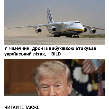
ЧИТАЙТЕ ТАКЖЕ