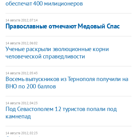
обеспечат 400 милиционеров
14 августа 2012, 07:14
Православные отмечают Медовый Спас
14 августа 2012, 06:02
Ученые раскрыли эволюционные корни
человеческой справедливости
14 августа 2012, 05:43
Восемь выпускников из Тернополя получили на
ВНО по 200 баллов
14 августа 2012, 04:23
Под Севастополем 12 туристов попали под
камнепад
14 августа 2012, 02:23