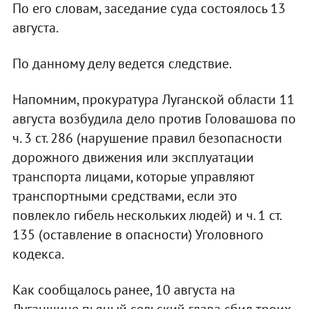
По его словам, заседание суда состоялось 13
августа.
По данному делу ведется следствие.
Напомним, прокуратура Луганской области 11
августа возбудила дело против Головашова по
ч. 3 ст. 286 (нарушение правил безопасности
дорожного движения или эксплуатации
транспорта лицами, которые управляют
транспортными средствами, если это
повлекло гибель нескольких людей) и ч. 1 ст.
135 (оставление в опасности) Уголовного
кодекса.
Как сообщалось ранее, 10 августа на