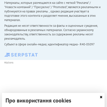
Материалы, которые размещаются на сайте с меткой "Реклама" /
"Новости компаний" / "Пресрелиз" / "Promoted", являются рекламными и
публикуются на правах рекламы. , однако редакция участвует в
подготовке этого контента и разделяет мнения, высказанные в этих
материалах.
Редакция не несет ответственности за факты и оценочные суждения,
обнародованные в рекламных материалах. Согласно украинскому
законодательству, ответственность за содержание рекламы несет
рекламодатель.
Субъект в сфере онлайн-медиа; идентификатор медиа - R40-05097
РЕКЛАМА
Про використання cookies