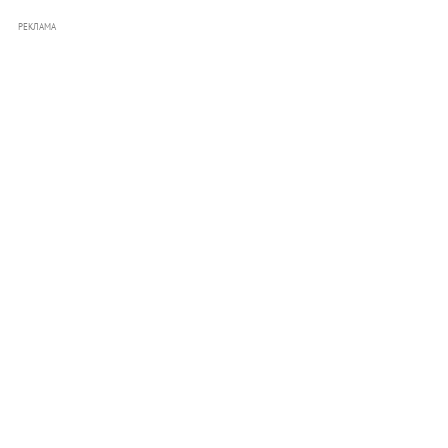
РЕКЛАМА