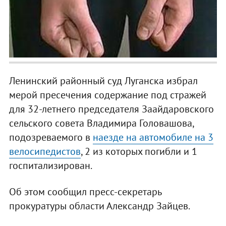
Ленинский районный суд Луганска избрал
мерой пресечения содержание под стражей
для 32-летнего председателя Заайдаровского
сельского совета Владимира Головашова,
подозреваемого в
наезде на автомобиле на 3
велосипедистов
, 2 из которых погибли и 1
госпитализирован.
Об этом сообщил пресс-секретарь
прокуратуры области Александр Зайцев.