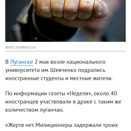
ФОТО: DONBASS.UA
В
Луганске
2 мая возле национального
университета им. Шевченко подрались
иностранные студенты и местные жители.
По информации газеты «Неделя», около 40
иностранцев участвовали в драке с таким же
количеством луганчан.
«Жертв нет. Милиционеры задержали троих