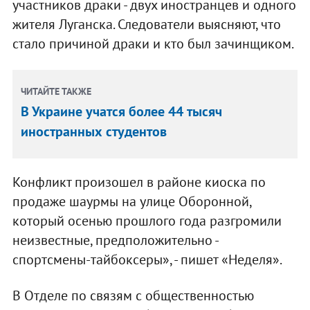
участников драки - двух иностранцев и одного
жителя Луганска. Следователи выясняют, что
стало причиной драки и кто был зачинщиком.
ЧИТАЙТЕ ТАКЖЕ
В Украине учатся более 44 тысяч
иностранных студентов
Конфликт произошел в районе киоска по
продаже шаурмы на улице Оборонной,
который осенью прошлого года разгромили
неизвестные, предположительно -
спортсмены-тайбоксеры», - пишет «Неделя».
В Отделе по связям с общественностью