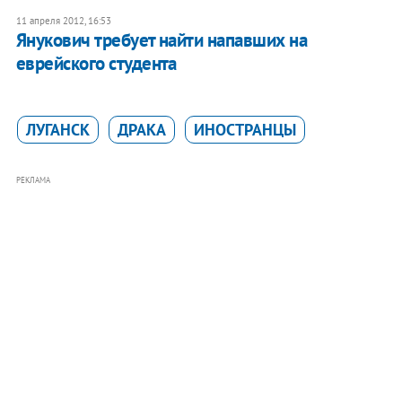
11 апреля 2012, 16:53
Янукович требует найти напавших на
еврейского студента
ЛУГАНСК
ДРАКА
ИНОСТРАНЦЫ
РЕКЛАМА