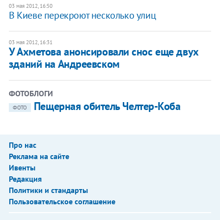
03 мая 2012, 16:50
В Киеве перекроют несколько улиц
03 мая 2012, 16:31
У Ахметова анонсировали снос еще двух
зданий на Андреевском
ФОТОБЛОГИ
Пещерная обитель Челтер-Коба
ФОТО
Про нас
Реклама на сайте
Ивенты
Редакция
Политики и стандарты
Пользовательское соглашение