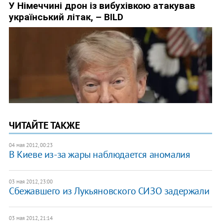
ЧИТАЙТЕ ТАКЖЕ
04 мая 2012, 00:23
В Киеве из-за жары наблюдается аномалия
03 мая 2012, 23:00
Сбежавшего из Лукьяновского СИЗО задержали
03 мая 2012, 21:14