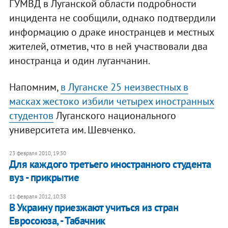
ГУМВД в Луганской области подробности
инцидента не сообщили, однако подтвердили
информацию о драке иностранцев и местных
жителей, отметив, что в ней участвовали два
иностранца и один луганчанин.
Напомним,
в Луганске 25 неизвестных в
масках жестоко избили четырех иностранных
студентов
Луганского национального
университета им. Шевченко.
23 февраля 2010, 19:30
Для каждого третьего иностранного студента
вуз - прикрытие
11 февраля 2012, 10:38
В Украину приезжают учиться из стран
Евросоюза, - Табачник