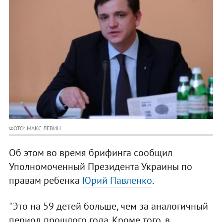
ФОТО: МАКС ЛЕВИН
Об этом во время брифинга сообщил
Уполномоченный Президента Украины по
правам ребенка
Юрий Павленко
.
"Это на 59 детей больше, чем за аналогичный
период прошлого года. Кроме того, в