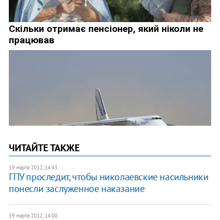
ЧИТАЙТЕ ТАКЖЕ
19 марта 2012, 14:43
ГПУ проследит, чтобы николаевские насильники
понесли заслуженное наказание
19 марта 2012, 14:00