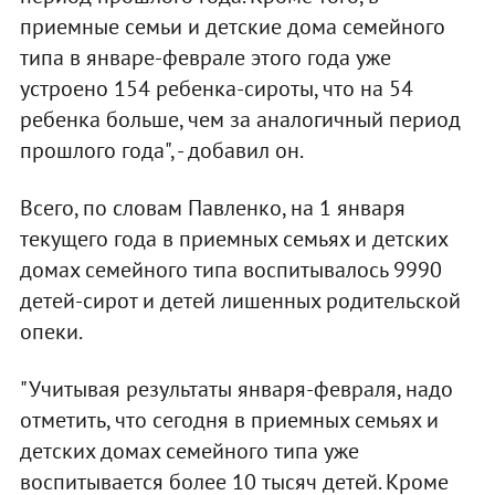
приемные семьи и детские дома семейного
типа в январе-феврале этого года уже
устроено 154 ребенка-сироты, что на 54
ребенка больше, чем за аналогичный период
прошлого года", - добавил он.
Всего, по словам Павленко, на 1 января
текущего года в приемных семьях и детских
домах семейного типа воспитывалось 9990
детей-сирот и детей лишенных родительской
опеки.
"Учитывая результаты января-февраля, надо
отметить, что сегодня в приемных семьях и
детских домах семейного типа уже
воспитывается более 10 тысяч детей. Кроме