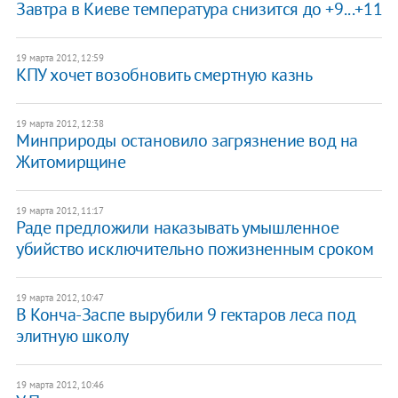
Завтра в Киеве температура снизится до +9...+11
19 марта 2012, 12:59
КПУ хочет возобновить смертную казнь
19 марта 2012, 12:38
Минприроды остановило загрязнение вод на
Житомирщине
19 марта 2012, 11:17
Раде предложили наказывать умышленное
убийство исключительно пожизненным сроком
19 марта 2012, 10:47
В Конча-Заспе вырубили 9 гектаров леса под
элитную школу
19 марта 2012, 10:46