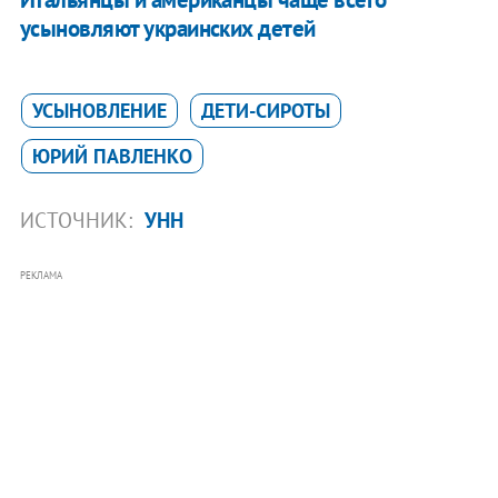
усыновляют украинских детей
УСЫНОВЛЕНИЕ
ДЕТИ-СИРОТЫ
ЮРИЙ ПАВЛЕНКО
ИСТОЧНИК:
УНН
РЕКЛАМА