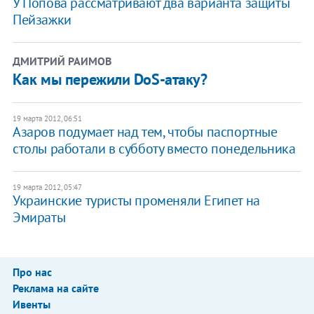
У Попова рассматривают два варианта защиты
Пейзажки
ДМИТРИЙ РАИМОВ
Как мы пережили DoS-атаку?
19 марта 2012, 06:51
​Азаров подумает над тем, чтобы паспортные
столы работали в субботу вместо понедельника
19 марта 2012, 05:47
​Украинские туристы променяли Египет на
Эмираты
Про нас
Реклама на сайте
Ивенты