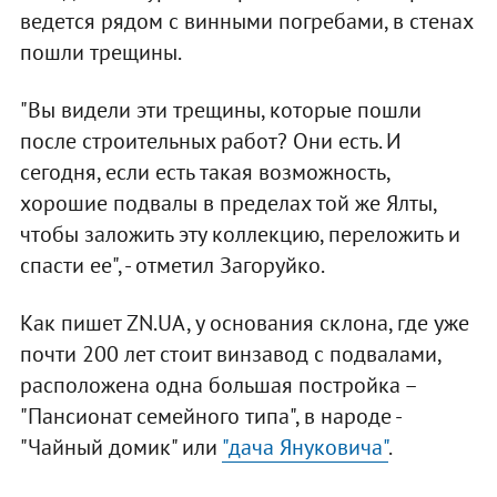
ведется рядом с винными погребами, в стенах
пошли трещины.
"Вы видели эти трещины, которые пошли
после строительных работ? Они есть. И
сегодня, если есть такая возможность,
хорошие подвалы в пределах той же Ялты,
чтобы заложить эту коллекцию, переложить и
спасти ее", - отметил Загоруйко.
Как пишет ZN.UA, у основания склона, где уже
почти 200 лет стоит винзавод с подвалами,
расположена одна большая постройка –
"Пансионат семейного типа", в народе -
"Чайный домик" или
"дача Януковича"
.