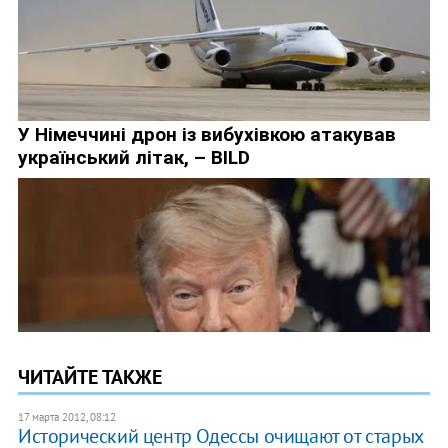
ЧИТАЙТЕ ТАКЖЕ
17 марта 2012, 08:12
Исторический центр Одессы очищают от старых