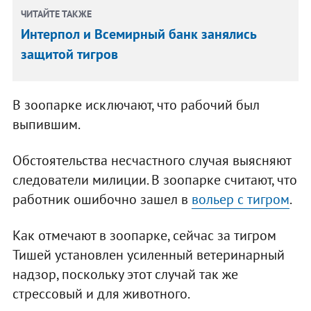
ЧИТАЙТЕ ТАКЖЕ
Интерпол и Всемирный банк занялись
защитой тигров
В зоопарке исключают, что рабочий был
выпившим.
Обстоятельства несчастного случая выясняют
следователи милиции. В зоопарке считают, что
работник ошибочно зашел в
вольер с тигром
.
Как отмечают в зоопарке, сейчас за тигром
Тишей установлен усиленный ветеринарный
надзор, поскольку этот случай так же
стрессовый и для животного.