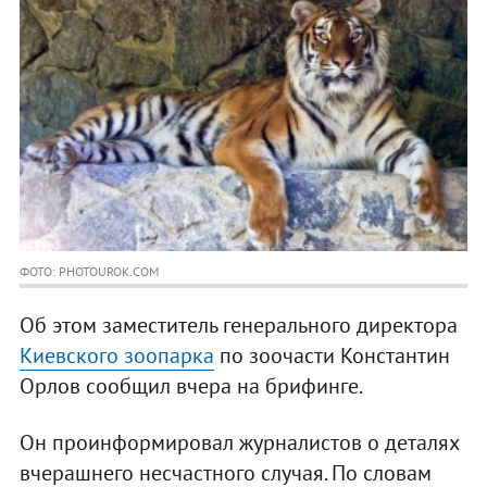
ФОТО: PHOTOUROK.COM
Об этом заместитель генерального директора
Киевского зоопарка
по зоочасти Константин
Орлов сообщил вчера на брифинге.
Он проинформировал журналистов о деталях
вчерашнего несчастного случая. По словам