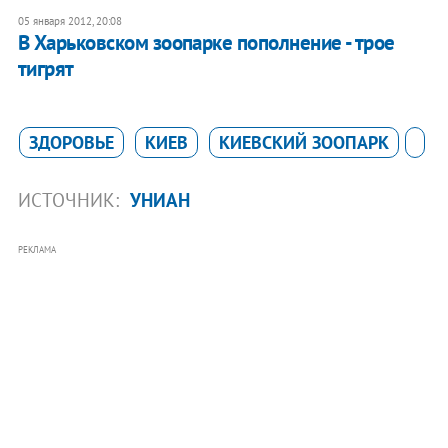
05 января 2012, 20:08
В Харьковском зоопарке пополнение - трое
тигрят
ЗДОРОВЬЕ
КИЕВ
КИЕВСКИЙ ЗООПАРК
ИСТОЧНИК:
УНИАН
РЕКЛАМА