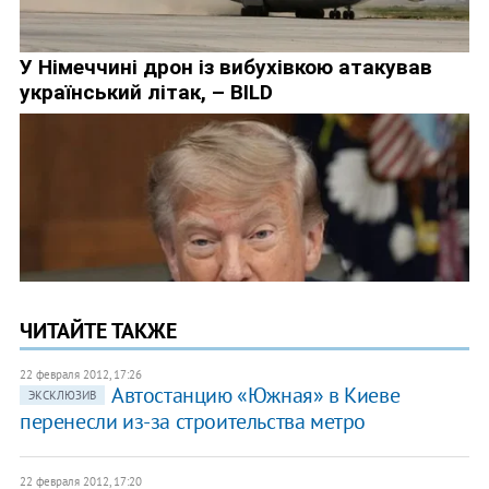
ЧИТАЙТЕ ТАКЖЕ
22 февраля 2012, 17:26
Автостанцию «Южная» в Киеве
ЭКСКЛЮЗИВ
перенесли из-за строительства метро
22 февраля 2012, 17:20