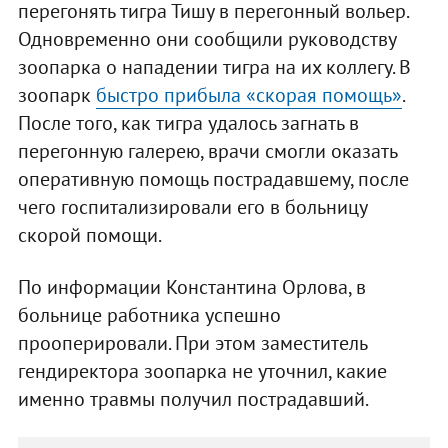
перегонять тигра Тишу в перегонный вольер.
Одновременно они сообщили руководству
зоопарка о нападении тигра на их коллегу. В
зоопарк
быстро прибыла «скорая помощь»
.
После того, как тигра удалось загнать в
перегонную галерею, врачи смогли оказать
оперативную помощь пострадавшему, после
чего госпитализировали его в больницу
скорой помощи.
По информации Константина Орлова, в
больнице работника успешно
прооперировали. При этом заместитель
гендиректора зоопарка не уточнил, какие
именно травмы получил пострадавший.