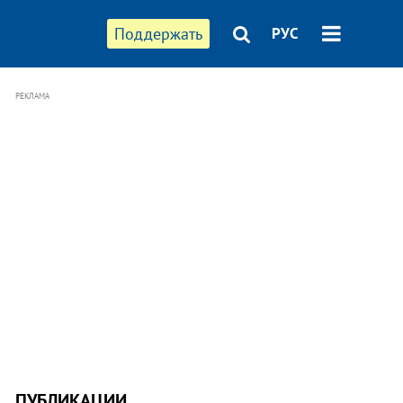
Поддержать
РУС
РЕКЛАМА
ПУБЛИКАЦИИ