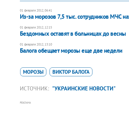
01 февраля 2012, 06:41
Из-за морозов 7,5 тыс. сотрудников МЧС н
01 февраля 2012, 12:15
Бездомных оставят в больницах до весны
01 февраля 2012, 13:10
Балога обещает морозы еще две недели
МОРОЗЫ
ВИКТОР БАЛОГА
ИСТОЧНИК:
"УКРАИНСКИЕ НОВОСТИ"
РЕКЛАМА