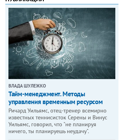
ВЛАДА ШУЛЕЖКО
Тайм-менеджмент. Методы
управления временным ресурсом
Ричард Уильямс, отец-тренер всемирно
известных теннисисток Серены и Винус
Уильямс, говорил, что "не планируя
ничего, ты планируешь неудачу".