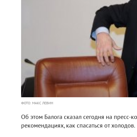
ФОТО: МАКС ЛЕВИН
Об этом Балога сказал сегодня на пресс-к
рекомендациях, как спасаться от холодов.