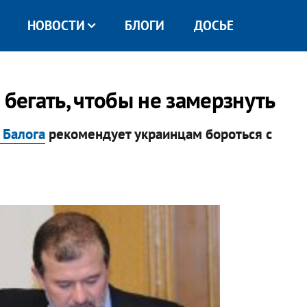
НОВОСТИ
БЛОГИ
ДОСЬЕ
 бегать, чтобы не замерзнуть
 Балога
рекомендует украинцам бороться с