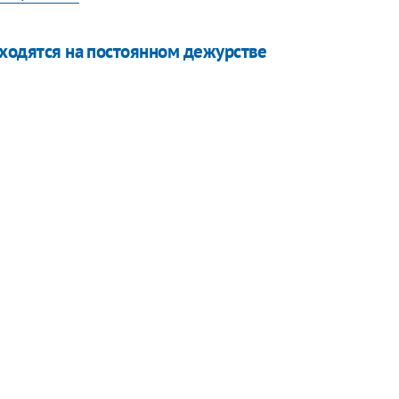
аходятся на постоянном дежурстве