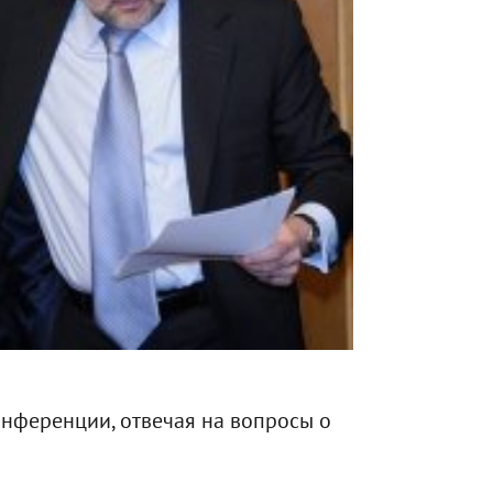
онференции, отвечая на вопросы о