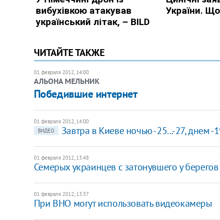
ЧИТАЙТЕ ТАКЖЕ
01 февраля 2012, 14:00
АЛЬОНА МЕЛЬНИК
Победившие интернет
01 февраля 2012, 14:00
Завтра в Киеве ночью -25...-27, днем -19
ВИДЕО
01 февраля 2012, 13:48
Семерых украинцев с затонувшего у берегов 
01 февраля 2012, 13:37
При ВНО могут использовать видеокамеры