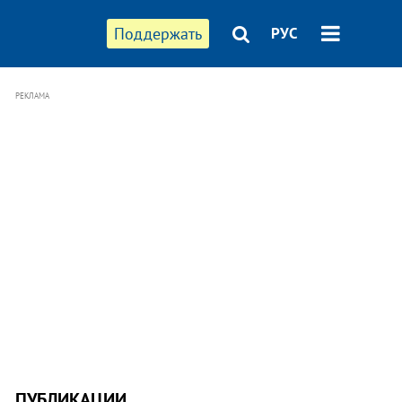
Поддержать
РУС
РЕКЛАМА
ПУБЛИКАЦИИ