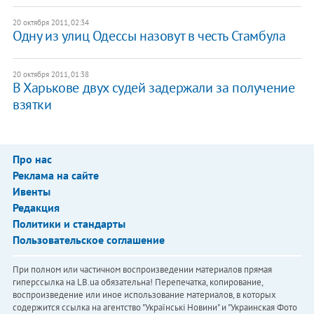
20 октября 2011, 02:34
Одну из улиц Одессы назовут в честь Стамбула
20 октября 2011, 01:38
В Харькове двух судей задержали за получение
взятки
Про нас
Реклама на сайте
Ивенты
Редакция
Политики и стандарты
Пользовательское соглашение
При полном или частичном воспроизведении материалов прямая
гиперссылка на LB.ua обязательна! Перепечатка, копирование,
воспроизведение или иное использование материалов, в которых
содержится ссылка на агентство "Українськi Новини" и "Украинская Фото