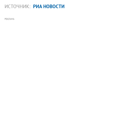
ИСТОЧНИК:
РИА НОВОСТИ
РЕКЛАМА