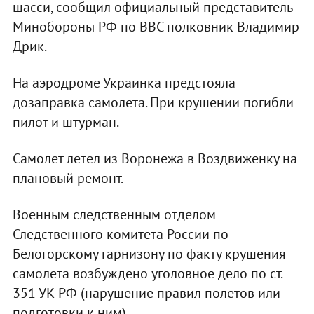
шасси, сообщил официальный представитель
Минобороны РФ по ВВС полковник Владимир
Дрик.
На аэродроме Украинка предстояла
дозаправка самолета. При крушении погибли
пилот и штурман.
Самолет летел из Воронежа в Воздвиженку на
плановый ремонт.
Военным следственным отделом
Следственного комитета России по
Белогорскому гарнизону по факту крушения
самолета возбуждено уголовное дело по ст.
351 УК РФ (нарушение правил полетов или
подготовки к ним).