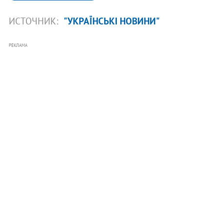
ИСТОЧНИК:
"УКРАЇНСЬКІ НОВИНИ"
РЕКЛАМА