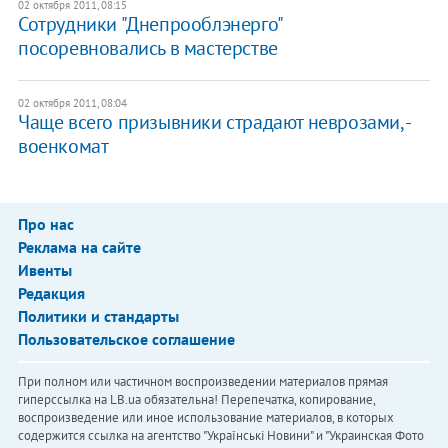
02 октября 2011, 08:15
Сотрудники "Днепрооблэнерго"
посоревновались в мастерстве
02 октября 2011, 08:04
Чаще всего призывники страдают неврозами, -
военкомат
Про нас
Реклама на сайте
Ивенты
Редакция
Политики и стандарты
Пользовательское соглашение
При полном или частичном воспроизведении материалов прямая
гиперссылка на LB.ua обязательна! Перепечатка, копирование,
воспроизведение или иное использование материалов, в которых
содержится ссылка на агентство "Українськi Новини" и "Украинская Фото