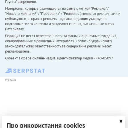
Группа" запрещено.
Материалы, которые размещаются на сайте с меткой "Реклама" /
"Новости компаний" / "Пресрелиз" / "Promoted", являются рекламными и
публикуются на правах рекламы. , однако редакция участвует в
подготовке этого контента и разделяет мнения, высказанные в этих
материалах.
Редакция не несет ответственности за факты и оценочные суждения,
обнародованные в рекламных материалах. Согласно украинскому
законодательству, ответственность за содержание рекламы несет
рекламодатель.
Субъект в сфере онлайн-медиа; идентификатор медиа - R40-05097
РЕКЛАМА
Про використання cookies