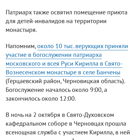
Патриарх также освятил помещение приюта
для детей-инвалидов на территории
монастыря.
Напомним,
около 10 тыс. верующих приняли
участие в богослужении патриарха
московского и всея Руси Кирилла в Свято-
Вознесенском монастыре в селе Банчены
(Герцаевский район, Черновицкая область).
Богослужение началось около 9:00, а
закончилось около 12:00.
В ночь на 2 октября в Свято-Духовском
кафедральном соборе в Черновцах прошла
всенощная служба с участием Кирилла, в ней