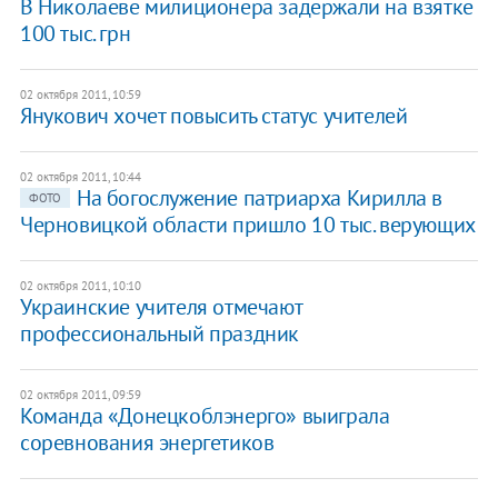
В Николаеве милиционера задержали на взятке
100 тыс. грн
02 октября 2011, 10:59
Янукович хочет повысить статус учителей
02 октября 2011, 10:44
На богослужение патриарха Кирилла в
ФОТО
Черновицкой области пришло 10 тыс. верующих
02 октября 2011, 10:10
Украинские учителя отмечают
профессиональный праздник
02 октября 2011, 09:59
Команда «Донецкоблэнерго» выиграла
соревнования энергетиков