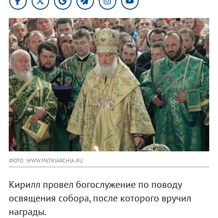
ФОТО: WWW.PATRIARCHIA.RU
Кирилл провел богослужение по поводу
освящения собора, после которого вручил
награды.