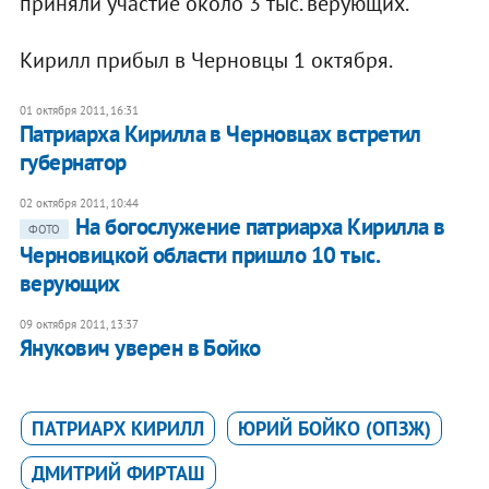
приняли участие около 3 тыс. верующих.
Кирилл прибыл в Черновцы 1 октября.
01 октября 2011, 16:31
Патриарха Кирилла в Черновцах встретил
губернатор
02 октября 2011, 10:44
На богослужение патриарха Кирилла в
ФОТО
Черновицкой области пришло 10 тыс.
верующих
09 октября 2011, 13:37
Янукович уверен в Бойко
ПАТРИАРХ КИРИЛЛ
ЮРИЙ БОЙКО (ОПЗЖ)
ДМИТРИЙ ФИРТАШ