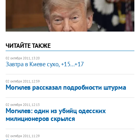
ЧИТАЙТЕ ТАКЖЕ
02 октября 2011, 13:20
Завтра в Киеве сухо, +15...+17
02 октября 2011, 12:59
Могилев рассказал подробности штурма
02 октября 2011, 12:13
Могилев: один из убийц одесских
милиционеров скрылся
02 октября 2011, 11:29