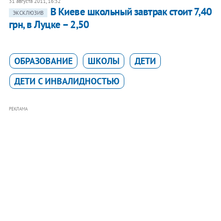
31 августа 2011, 16:32
В Киеве школьный завтрак стоит 7,40
ЭКСКЛЮЗИВ
грн, в Луцке – 2,50
ОБРАЗОВАНИЕ
ШКОЛЫ
ДЕТИ
ДЕТИ С ИНВАЛИДНОСТЬЮ
РЕКЛАМА