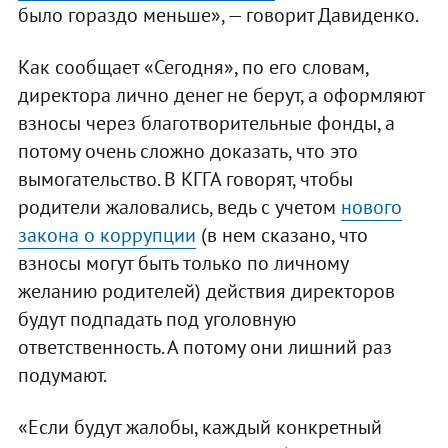
было гораздо меньше», — говорит Давиденко.
Как сообщает «Сегодня», по его словам,
директора лично денег не берут, а оформляют
взносы через благотворительные фонды, а
потому очень сложно доказать, что это
вымогательство. В КГГА говорят, чтобы
родители жаловались, ведь с учетом
нового
закона о коррупции
(в нем сказано, что
взносы могут быть только по личному
желанию родителей) действия директоров
будут подпадать под уголовную
ответственность. А потому они лишний раз
подумают.
«Если будут жалобы, каждый конкретный