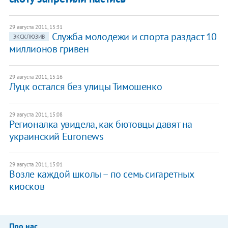
29 августа 2011, 15:31
Служба молодежи и спорта раздаст 10
ЭКСКЛЮЗИВ
миллионов гривен
29 августа 2011, 15:16
Луцк остался без улицы Тимошенко
29 августа 2011, 15:08
Регионалка увидела, как бютовцы давят на
украинский Euronews
29 августа 2011, 15:01
Возле каждой школы – по семь сигаретных
киосков
Про нас