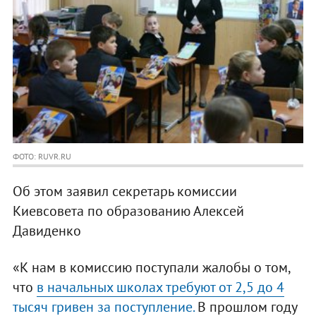
ФОТО: RUVR.RU
Об этом заявил секретарь комиссии
Киевсовета по образованию Алексей
Давиденко
«К нам в комиссию поступали жалобы о том,
что
в начальных школах требуют от 2,5 до 4
тысяч гривен за поступление.
В прошлом году