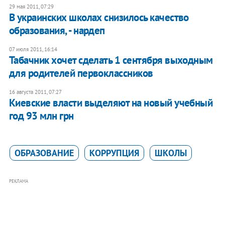
29 мая 2011, 07:29
В украинских школах снизилось качество
образования, - нардеп
07 июля 2011, 16:14
Табачник хочет сделать 1 сентября выходным
для родителей первоклассников
16 августа 2011, 07:27
Киевские власти выделяют на новый учебный
год 93 млн грн
ОБРАЗОВАНИЕ
КОРРУПЦИЯ
ШКОЛЫ
РЕКЛАМА