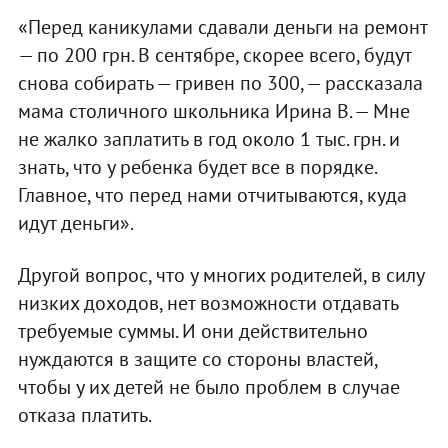
«Перед каникулами сдавали деньги на ремонт
— по 200 грн. В сентябре, скорее всего, будут
снова собирать — гривен по 300, — рассказала
мама столичного школьника Ирина В. — Мне
не жалко заплатить в год около 1 тыс. грн. и
знать, что у ребенка будет все в порядке.
Главное, что перед нами отчитываются, куда
идут деньги».
Другой вопрос, что у многих родителей, в силу
низких доходов, нет возможности отдавать
требуемые суммы. И они действительно
нуждаются в защите со стороны властей,
чтобы у их детей не было проблем в случае
отказа платить.