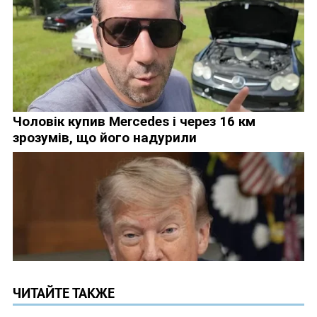
ЧИТАЙТЕ ТАКЖЕ