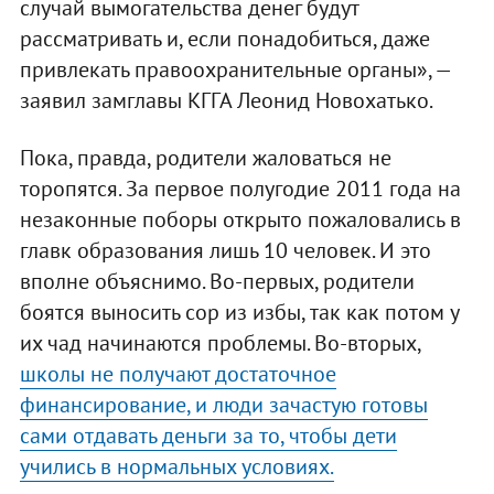
случай вымогательства денег будут
рассматривать и, если понадобиться, даже
привлекать правоохранительные органы», —
заявил замглавы КГГА Леонид Новохатько.
Пока, правда, родители жаловаться не
торопятся. За первое полугодие 2011 года на
незаконные поборы открыто пожаловались в
главк образования лишь 10 человек. И это
вполне объяснимо. Во-первых, родители
боятся выносить сор из избы, так как потом у
их чад начинаются проблемы. Во-вторых,
школы не получают достаточное
финансирование, и люди зачастую готовы
сами отдавать деньги за то, чтобы дети
учились в нормальных условиях.