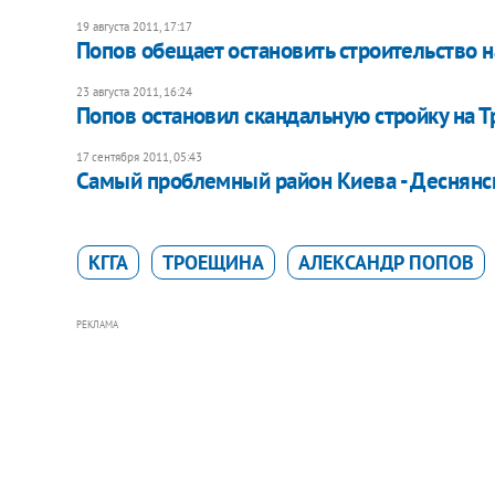
19 августа 2011, 17:17
Попов обещает остановить строительство н
23 августа 2011, 16:24
Попов остановил скандальную стройку на 
17 сентября 2011, 05:43
Самый проблемный район Киева - Деснянск
КГГА
ТРОЕЩИНА
АЛЕКСАНДР ПОПОВ
РЕКЛАМА