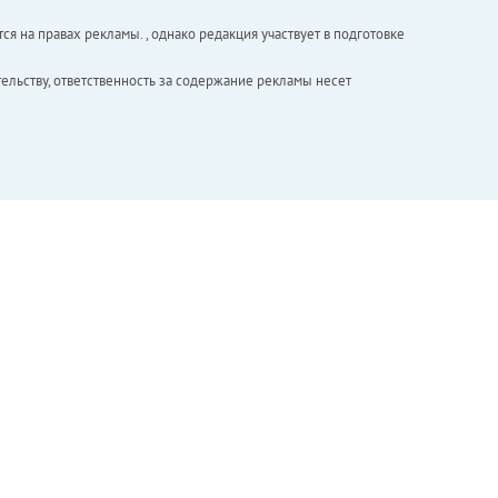
ся на правах рекламы. , однако редакция участвует в подготовке
ельству, ответственность за содержание рекламы несет