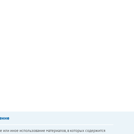
ение
е или иное использование материалов, в которых содержится