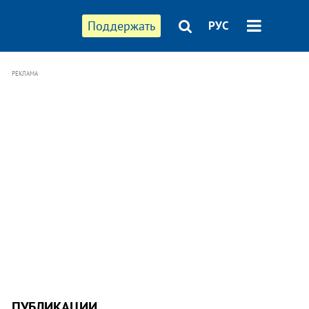
Поддержать
РУС
РЕКЛАМА
ПУБЛИКАЦИИ