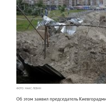
ФОТО: МАКС ЛЕВИН
Об этом заявил председатель Киевгорадм