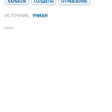
ХАРЬКОВ
СОЛДАТЫ
ОТРАВЛЕНИЕ
ИСТОЧНИК:
УНИАН
РЕКЛАМА