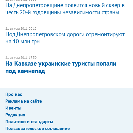
На Днепропетровщине появится новый сквер в
честь 20-й годовщины независимости страны
21 августа 2011, 20:12
Под Днепропетровском дороги отремонтируют
на 10 млн грн
21 августа 2011, 17:30
На Кавказе украинские туристы попали
под камнепад
Про нас
Реклама на сайте
Ивенты
Редакция
Политики и стандарты
Пользовательское соглашение