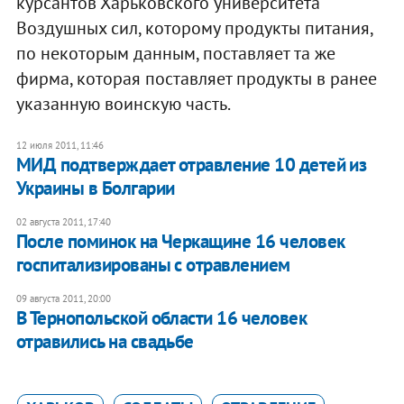
курсантов Харьковского университета
Воздушных сил, которому продукты питания,
по некоторым данным, поставляет та же
фирма, которая поставляет продукты в ранее
указанную воинскую часть.
12 июля 2011, 11:46
МИД подтверждает отравление 10 детей из
Украины в Болгарии
02 августа 2011, 17:40
После поминок на Черкащине 16 человек
госпитализированы с отравлением
09 августа 2011, 20:00
В Тернопольской области 16 человек
отравились на свадьбе