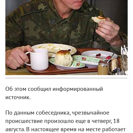
Об этом сообщил информированный
источник.
По данным собеседника, чрезвычайное
происшествие произошло еще в четверг, 18
августа. В настоящее время на месте работает