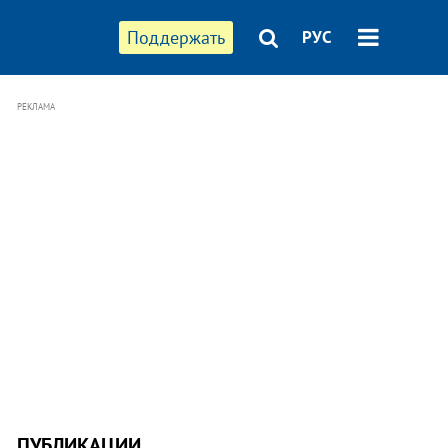
Поддержать
РУС
РЕКЛАМА
ПУБЛИКАЦИИ