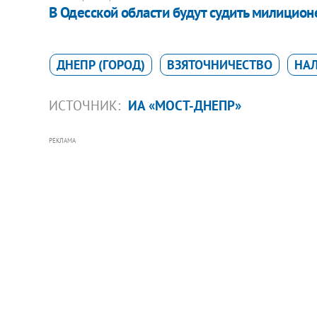
В Одесской области будут судить милицион
ДНЕПР (ГОРОД)
ВЗЯТОЧНИЧЕСТВО
НА
ИСТОЧНИК:
ИА «МОСТ-ДНЕПР»
РЕКЛАМА