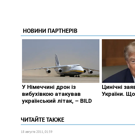
ЧИТАЙТЕ ТАКЖЕ
18 августа 2011, 01:59