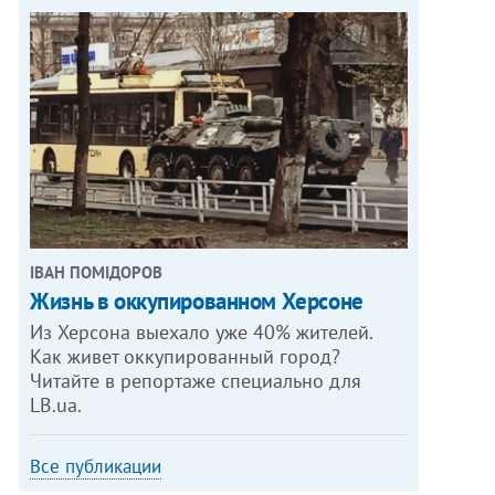
ІВАН ПОМІДОРОВ
Жизнь в оккупированном Херсоне
Из Херсона выехало уже 40% жителей.
Как живет оккупированный город?
Читайте в репортаже специально для
LB.ua.
Все публикации