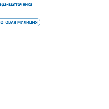
ера-взяточника
ЛОГОВАЯ МИЛИЦИЯ