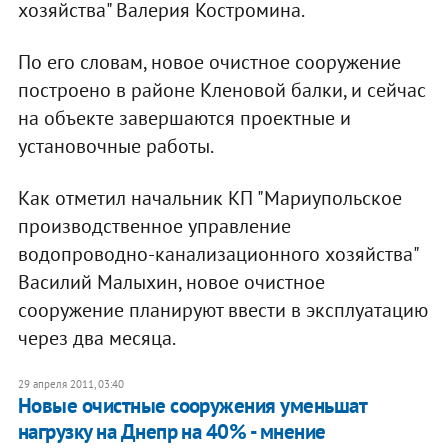
хозяйства" Валерия Костромина.
По его словам, новое очистное сооружение
построено в районе Кленовой балки, и сейчас
на объекте завершаются проектные и
установочные работы.
Как отметил начальник КП "Мариупольское
производственное управление
водопроводно-канализационного хозяйства"
Василий Малыхин, новое очистное
сооружение планируют ввести в эксплуатацию
через два месяца.
29 апреля 2011, 03:40
Новые очистные сооружения уменьшат
нагрузку на Днепр на 40% - мнение