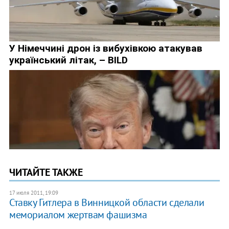
ЧИТАЙТЕ ТАКЖЕ
17 июля 2011, 19:09
Ставку Гитлера в Винницкой области сделали
мемориалом жертвам фашизма