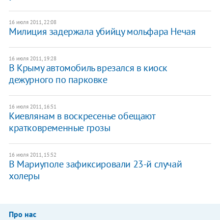
16 июля 2011, 22:08
Милиция задержала убийцу мольфара Нечая
16 июля 2011, 19:28
В Крыму автомобиль врезался в киоск
дежурного по парковке
16 июля 2011, 16:51
Киевлянам в воскресенье обещают
кратковременные грозы
16 июля 2011, 15:52
В Мариуполе зафиксировали 23-й случай
холеры
Про нас