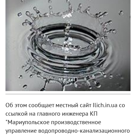
Об этом сообщает местный сайт Ilich.in.ua со
ссылкой на главного инженера КП
"Мариупольское производственное
управление водопроводно-канализационного