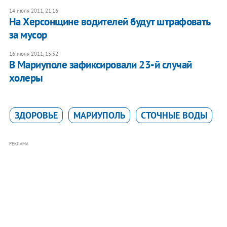
14 июля 2011, 21:16
​На Херсонщине водителей будут штрафовать
за мусор
16 июля 2011, 15:52
В Мариуполе зафиксировали 23-й случай
холеры
ЗДОРОВЬЕ
МАРИУПОЛЬ
СТОЧНЫЕ ВОДЫ
РЕКЛАМА