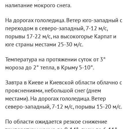
налипание мокрого снега.
На дорогах гололедица. Ветер юго-западный с
переходом в северо-западный, 7-12 м/с,
порывы 17-22 м/с, на высокогорье Карпат и
юге страны местами 25-30 м/с.
Температура на протяжении суток от 3°
мороза до 2° тепла, в Крыму 5-10°.
Завтра в Киеве и Киевской области облачно с
прояснениями, небольшой снег (днем
местами). На дорогах гололедица. Ветер
северо-западный, 7-12 м/с, порывы 15-20 м/с.
По области ожидается резкое снижение