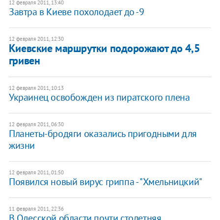
12 февраля 2011, 13:40
Завтра в Киеве похолодает до -9
12 февраля 2011, 12:30
Киевские маршрутки подорожают до 4,5
гривен
12 февраля 2011, 10:13
Украинец освобожден из пиратского плена
12 февраля 2011, 06:30
Планеты-бродяги оказались пригодными для
жизни
12 февраля 2011, 01:50
Появился новый вирус гриппа - "Хмельницкий"
11 февраля 2011, 22:36
В Одесской области почти столетняя