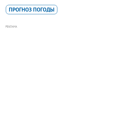
ПРОГНОЗ ПОГОДЫ
РЕКЛАМА