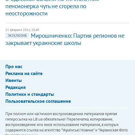
пенсионерка чуть не сгорела по
неосторожности
11 февраля 2011, 20:40
Мирошниченко: Партия регионов не
ЭКСКЛЮЗИВ
закрывает украинские школы
Про нас
Реклама на сайте
Ивенты
Редакция
Политики и стандарты
Пользовательское соглашение
При полном или частичном воспроизведении материалов прямая
гиперссылка на LB.ua обязательна! Перепечатка, копирование,
воспроизведение или иное использование материалов, в которых
содержится ссылка на агентство "Українськi Новини" и "Украинская Фото