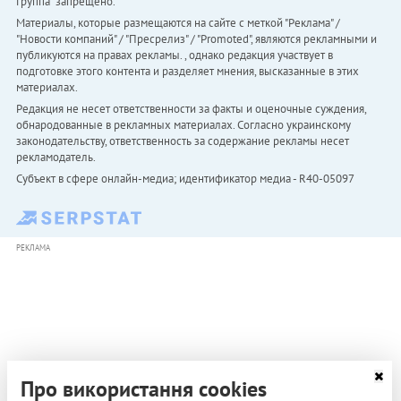
Группа" запрещено.
Материалы, которые размещаются на сайте с меткой "Реклама" /
"Новости компаний" / "Пресрелиз" / "Promoted", являются рекламными и
публикуются на правах рекламы. , однако редакция участвует в
подготовке этого контента и разделяет мнения, высказанные в этих
материалах.
Редакция не несет ответственности за факты и оценочные суждения,
обнародованные в рекламных материалах. Согласно украинскому
законодательству, ответственность за содержание рекламы несет
рекламодатель.
Субъект в сфере онлайн-медиа; идентификатор медиа - R40-05097
РЕКЛАМА
Про використання cookies