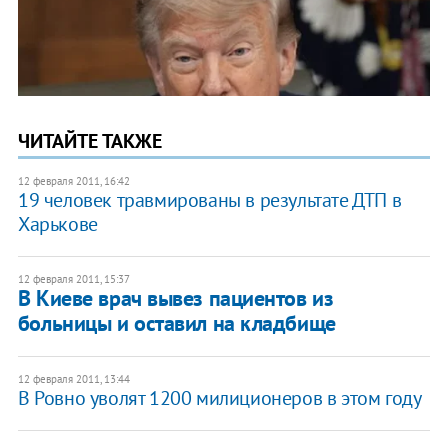
ЧИТАЙТЕ ТАКЖЕ
12 февраля 2011, 16:42
19 человек травмированы в результате ДТП в
Харькове
12 февраля 2011, 15:37
В Киеве врач вывез пациентов из
больницы и оставил на кладбище
12 февраля 2011, 13:44
В Ровно уволят 1200 милиционеров в этом году