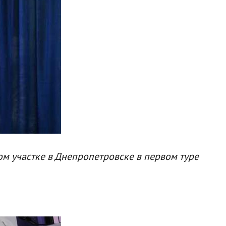
м участке в Днепропетровске в первом туре