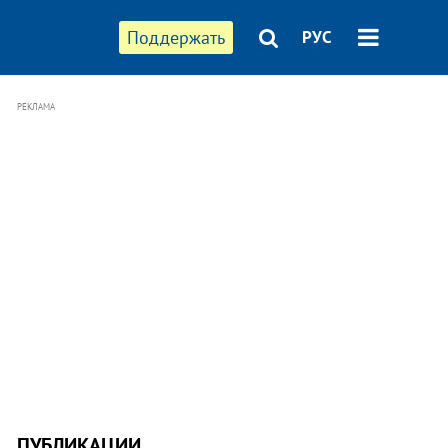
Поддержать
РУС
РЕКЛАМА
ПУБЛИКАЦИИ