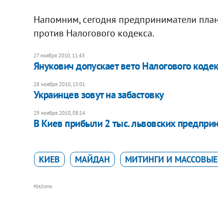
Напомним, сегодня предприниматели пла
против Налогового кодекса.
27 ноября 2010, 11:43
Янукович допускает вето Налогового кодек
28 ноября 2010, 15:01
Украинцев зовут на забастовку
29 ноября 2010, 08:14
В Киев прибыли 2 тыс. львовских предпри
КИЕВ
МАЙДАН
МИТИНГИ И МАССОВЫЕ
РЕКЛАМА