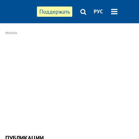
Поддержать
РУС
РЕКЛАМА
ПУБЛИКАЦИИ