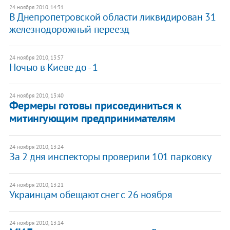
24 ноября 2010, 14:31
В Днепропетровской области ликвидирован 31
железнодорожный переезд
24 ноября 2010, 13:57
Ночью в Киеве до - 1
24 ноября 2010, 13:40
​Фермеры готовы присоединиться к
митингующим предпринимателям
24 ноября 2010, 13:24
За 2 дня инспекторы проверили 101 парковку
24 ноября 2010, 13:21
​Украинцам обещают снег с 26 ноября
24 ноября 2010, 13:14