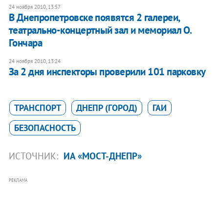
24 ноября 2010, 13:57
В Днепропетровске появятся 2 галереи,
театрально-концертный зал и мемориал О.
Гончара
24 ноября 2010, 13:24
За 2 дня инспекторы проверили 101 парковку
ТРАНСПОРТ
ДНЕПР (ГОРОД)
ГАИ
БЕЗОПАСНОСТЬ
ИСТОЧНИК:
ИА «МОСТ-ДНЕПР»
РЕКЛАМА