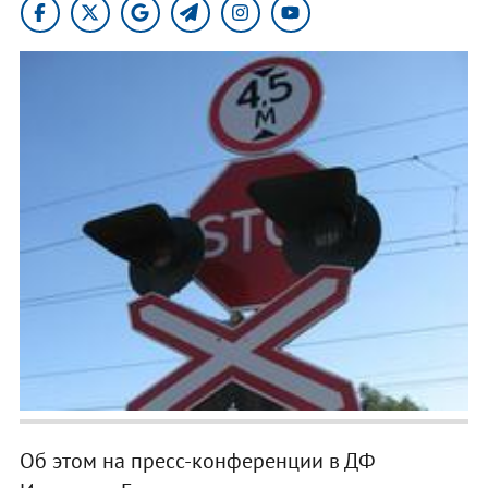
Об этом на пресс-конференции в ДФ