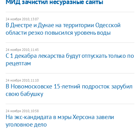
МИД зачистил несуразные сайты
24 ноября 2010, 13:07
В Днестре и Дунае на территории Одесской
области резко повысился уровень воды
24 ноября 2010, 11:45
С 1 декабра лекарства будут отпускать только по
рецептам
24 ноября 2010, 11:10
В Новомосковске 15-летний подросток зарубил
свою бабушку
24 ноября 2010, 10:58
На экс-кандидата в мэры Херсона завели
уголовное дело