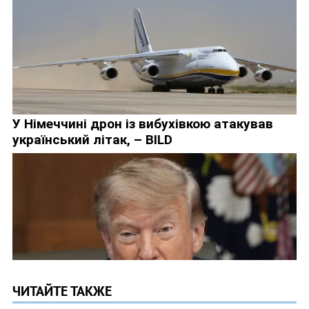
ЧИТАЙТЕ ТАКЖЕ