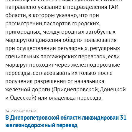
направлено указание в подразделения ГАИ
области, в котором указано, что при
рассмотрении паспортов городских,
пригородных, междугородных автобусных
маршрутов движения общего пользования
при осуществлении регулярных, регулярных
специальных пассажирских перевозок, если
маршрут проходит через железнодорожные
переезды, согласовывать их только после
получения разрешения от начальника
железной дороги (Приднепровской, Донецкой
и Одесской) или владельца переезда.
24 ноября 2010, 14:31
В Днепропетровской области ликвидирован 31
железнодорожный переезд