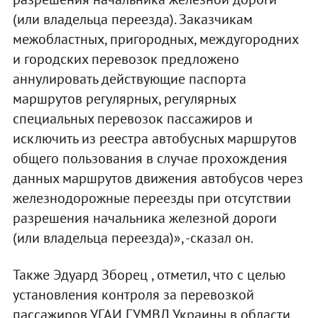
(или владельца переезда). Заказчикам
межобластных, пригородных, междугородних
и городских перевозок предложено
аннулировать действующие паспорта
маршрутов регулярных, регулярных
специальных перевозок пассажиров и
исключить из реестра автобусных маршрутов
общего пользования в случае прохождения
данных маршрутов движения автобусов через
железнодорожные переезды при отсутствии
разрешения начальника железной дороги
(или владельца переезда)», -сказал он.
Также Эдуард Зборец , отметил, что с целью
установления контроля за перевозкой
пассажиров УГАИ ГУМВД Украины в области,