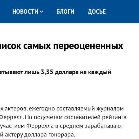
НОВОСТИ
БЛОГИ
ДОСЬЕ
список самых переоцененных
батывают лишь 3,35 доллара на каждый
х актеров, ежегодно составляемый журналом
 Феррелл. По подсчетам составителей рейтинга
 участием Феррелла в среднем зарабатывают
 актеру доллара гонорара.