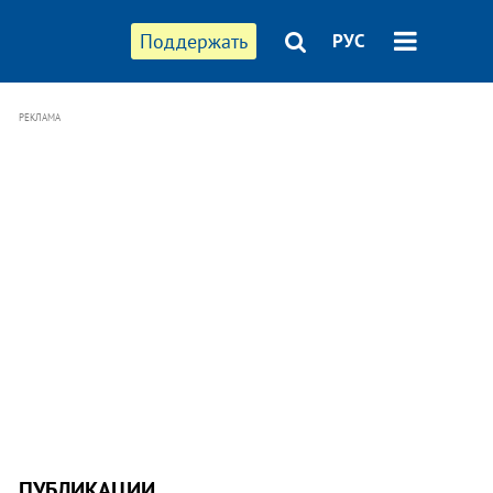
Поддержать
РУС
РЕКЛАМА
ПУБЛИКАЦИИ