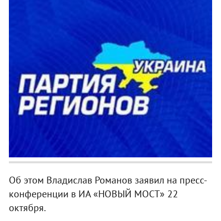
Об этом Владислав Романов заявил на пресс-
конференции в ИА «НОВЫЙ МОСТ» 22
октября.