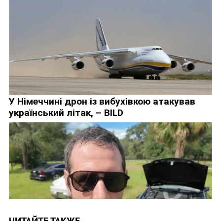
ЧИТАЙТЕ ТАКЖЕ