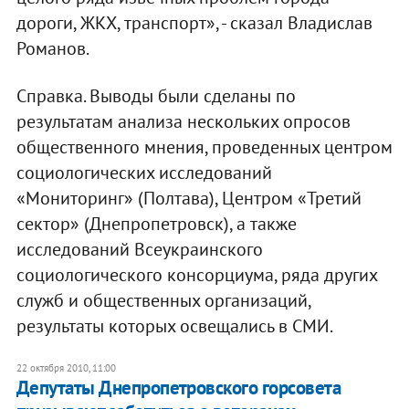
дороги, ЖКХ, транспорт», - сказал Владислав
Романов.
Справка. Выводы были сделаны по
результатам анализа нескольких опросов
общественного мнения, проведенных центром
социологических исследований
«Мониторинг» (Полтава), Центром «Третий
сектор» (Днепропетровск), а также
исследований Всеукраинского
социологического консорциума, ряда других
служб и общественных организаций,
результаты которых освещались в СМИ.
22 октября 2010, 11:00
Депутаты Днепропетровского горсовета