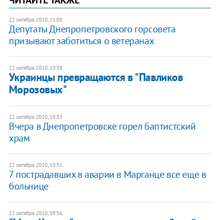
22 октября 2010, 11:00
Депутаты Днепропетровского горсовета
призывают заботиться о ветеранах
22 октября 2010, 10:38
Украинцы превращаются в "Павликов
Морозовых"
22 октября 2010, 10:35
Вчера в Днепропетровске горел баптистский
храм
22 октября 2010, 10:31
7 пострадавших в аварии в Марганце все еще в
больнице
22 октября 2010, 09:56