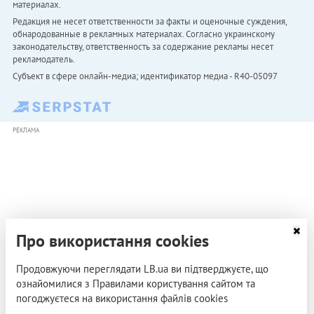
материалах.
Редакция не несет ответственности за факты и оценочные суждения,
обнародованные в рекламных материалах. Согласно украинскому
законодательству, ответственность за содержание рекламы несет
рекламодатель.
Субъект в сфере онлайн-медиа; идентификатор медиа - R40-05097
РЕКЛАМА
Про використання cookies
Продовжуючи переглядати LB.ua ви підтверджуєте, що
ознайомилися з Правилами користування сайтом та
погоджуєтеся на використання файлів cookies