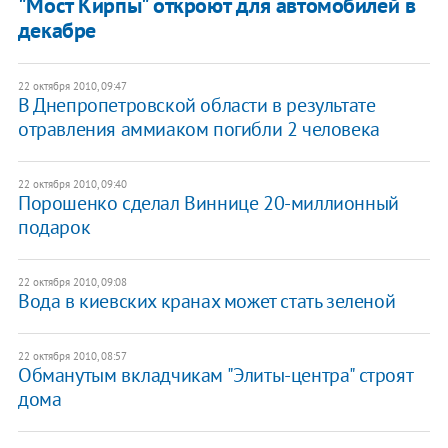
"Мост Кирпы" откроют для автомобилей в
декабре
22 октября 2010, 09:47
В Днепропетровской области в результате
отравления аммиаком погибли 2 человека
22 октября 2010, 09:40
Порошенко сделал Виннице 20-миллионный
подарок
22 октября 2010, 09:08
Вода в киевских кранах может стать зеленой
22 октября 2010, 08:57
Обманутым вкладчикам "Элиты-центра" строят
дома