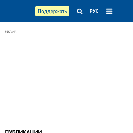
Поддержать
РУС
РЕКЛАМА
ПУБЛИКАЦИИ