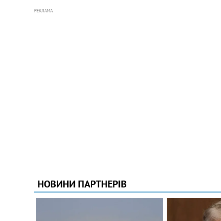
РЕКЛАМА