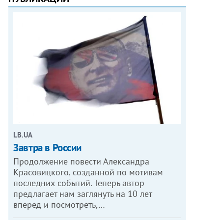
LB.UA
Завтра в России
Продолжение повести Александра
Красовицкого, созданной по мотивам
последних событий. Теперь автор
предлагает нам заглянуть на 10 лет
вперед и посмотреть,…