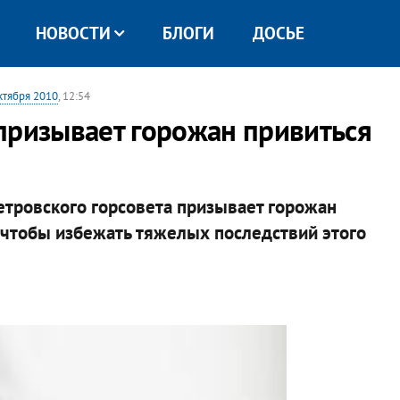
НОВОСТИ
БЛОГИ
ДОСЬЕ
ктября 2010
, 12:54
призывает горожан привиться
тровского горсовета призывает горожан
чтобы избежать тяжелых последствий этого