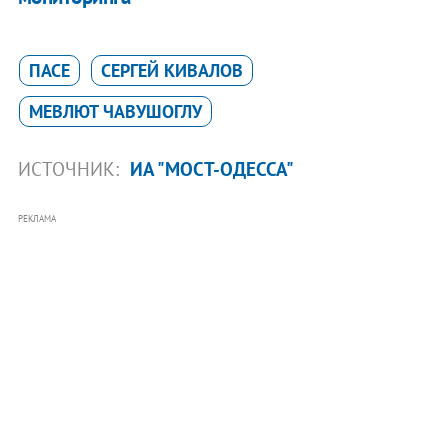
ПАСЕ
СЕРГЕЙ КИВАЛОВ
МЕВЛЮТ ЧАВУШОГЛУ
ИСТОЧНИК:
ИА "МОСТ-ОДЕССА"
РЕКЛАМА