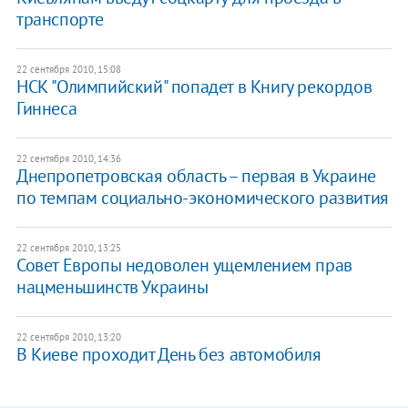
транспорте
22 сентября 2010, 15:08
НСК "Олимпийский" попадет в Книгу рекордов
Гиннеса
22 сентября 2010, 14:36
Днепропетровская область – первая в Украине
по темпам социально-экономического развития
22 сентября 2010, 13:25
Совет Европы недоволен ущемлением прав
нацменьшинств Украины
22 сентября 2010, 13:20
В Киеве проходит День без автомобиля