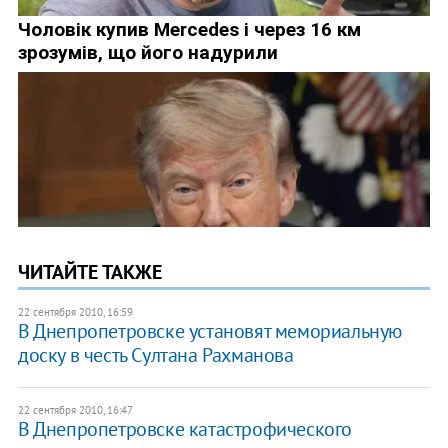
ЧИТАЙТЕ ТАКЖЕ
22 сентября 2010, 16:59
В Днепропетровске установят мемориальную
доску в честь Султана Рахманова
22 сентября 2010, 16:47
В Днепропетровске катастрофического