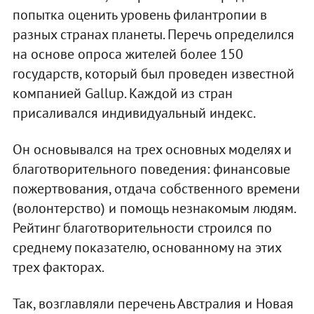
попытка оценить уровень филантропии в
разных странах планеты. Перечь определился
на основе опроса жителей более 150
государств, который был проведен известной
компанией Gallup. Каждой из стран
присаливался индивидуальный индекс.
Он основывался на трех основных моделях и
благотворительного поведения: финансовые
пожертвования, отдача собственного времени
(волонтерство) и помощь незнакомым людям.
Рейтинг благотворительности строился по
среднему показателю, основанному на этих
трех факторах.
Так, возглавляли перечень Австралия и Новая