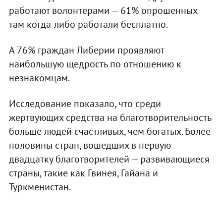
работают волонтерами — 61% опрошенных
там когда-либо работали бесплатно.
А 76% граждан Либерии проявляют
наибольшую щедрость по отношению к
незнакомцам.
Исследование показало, что среди
жертвующих средства на благотворительность
больше людей счастливых, чем богатых. Более
половины стран, вошедших в первую
двадцатку благотворителей — развивающиеся
страны, такие как Гвинея, Гайана и
Туркменистан.