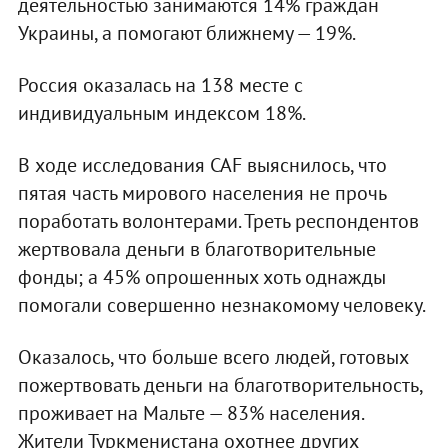
деятельностью занимаются 14% граждан
Украины, а помогают ближнему — 19%.
Россия оказалась на 138 месте с
индивидуальным индексом 18%.
В ходе исследования CAF выяснилось, что
пятая часть мирового населения не прочь
поработать волонтерами. Треть респондентов
жертвовала деньги в благотворительные
фонды; а 45% опрошенных хоть однажды
помогали совершенно незнакомому человеку.
Оказалось, что больше всего людей, готовых
пожертвовать деньги на благотворительность,
проживает на Мальте — 83% населения.
Жители Туркменистана охотнее других