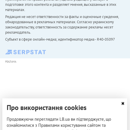
подготовке этого контента и разделяет мнения, высказанные в этих
материалах.
Редакция не несет ответственности за факты и оценочные суждения,
обнародованные в рекламных материалах. Согласно украинскому
законодательству, ответственность за содержание рекламы несет
рекламодатель.
Субъект в сфере онлайн-медиа; идентификатор медиа - R40-05097
РЕКЛАМА
Про використання cookies
Продовжуючи переглядати LB.ua ви підтверджуєте, що
ознайомилися з Правилами користування сайтом та