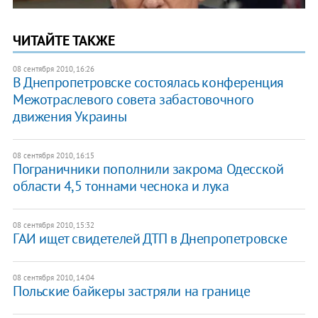
ЧИТАЙТЕ ТАКЖЕ
08 сентября 2010, 16:26
В Днепропетровске состоялась конференция
Межотраслевого совета забастовочного
движения Украины
08 сентября 2010, 16:15
Пограничники пополнили закрома Одесской
области 4,5 тоннами чеснока и лука
08 сентября 2010, 15:32
ГАИ ищет свидетелей ДТП в Днепропетровске
08 сентября 2010, 14:04
Польские байкеры застряли на границе