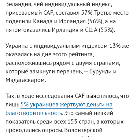
Зеландия, чей индивидуальный индекс,
присеваемый CAF, составил 57%. Третье место
поделили Канада и Ирландия (56%), а на
пятом оказались Ирландия и США (55%).
Украина с индивидуальным индексом 13% же
оказалась на дне этого рейтинга,
расположившись рядом с двумя странами,
которые замкнули перечень, — Бурунди и
Мадагаскаром.
Так, в ходе исследования CAF выяснилось, что
лишь
5% украинцев жертвуют деньги на
благотворительность
. Это самый низкий
показатель среди всех 153 стран, в которых
проводились опросы. Волонтерской