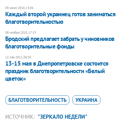
09 июня 2010, 13:06
Каждый второй украинец готов заниматься
благотворительностью
08 ноября 2010, 17:13
Бродский предлагает забрать у чиновников
благотворительные фонды
12 мая 2011, 06:58
13-15 мая в Днепропетровске состоится
праздник благотворительности «Белый
цветок»
БЛАГОТВОРИТЕЛЬНОСТЬ
УКРАИНА
ИСТОЧНИК:
"ЗЕРКАЛО НЕДЕЛИ"