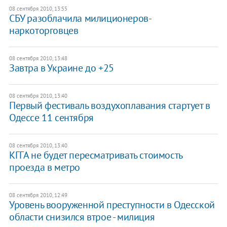
08 сентября 2010, 13:55
СБУ разоблачила милиционеров-
наркоторговцев
08 сентября 2010, 13:48
Завтра в Украине до +25
08 сентября 2010, 13:40
Первый фестиваль воздухоплавания стартует в
Одессе 11 сентября
08 сентября 2010, 13:40
КГГА не будет пересматривать стоимость
проезда в метро
08 сентября 2010, 12:49
Уровень вооруженной преступности в Одесской
области снизился втрое - милиция