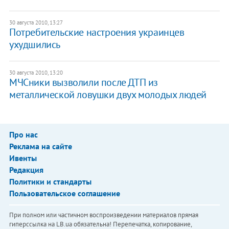
30 августа 2010, 13:27
Потребительские настроения украинцев
ухудшились
30 августа 2010, 13:20
МЧСники вызволили после ДТП из
металлической ловушки двух молодых людей
Про нас
Реклама на сайте
Ивенты
Редакция
Политики и стандарты
Пользовательское соглашение
При полном или частичном воспроизведении материалов прямая
гиперссылка на LB.ua обязательна! Перепечатка, копирование,