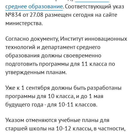
среднее образование
. Соответствующий указ
№834 от 27.08 размещен сегодня на сайте
министерства.
Согласно документу, Институт инновационных
технологий и департамент среднего
образования должны своевременно
подготовить программы для 11 класса по
утвержденным планам.
Уже к 1 сентября должны быть разработаны
программы для 10 класса, и до 1 мая
будущего года - для 10-11 классов.
Указом отменяются учебные планы для
старшей школы на 10-12 классы, в частности,