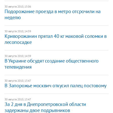
30 августа 2010, 15:06
Подорожание проезда в метро отсрочили на
неделю
30 августа 2010, 14:59
Криворожанин прятал 40 кг маковой соломки в
лесопосадке
30 августа 2010, 14:39
В Украине обсудят создание общественного
телевидения
30 августа 2010, 13:47
В Запорожье москвич откусил палец постовому
30 августа 2010, 13:47
За 2 дня в Днепропетровской области
задержаны двое подрывников