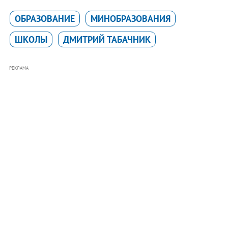
ОБРАЗОВАНИЕ
МИНОБРАЗОВАНИЯ
ШКОЛЫ
ДМИТРИЙ ТАБАЧНИК
РЕКЛАМА