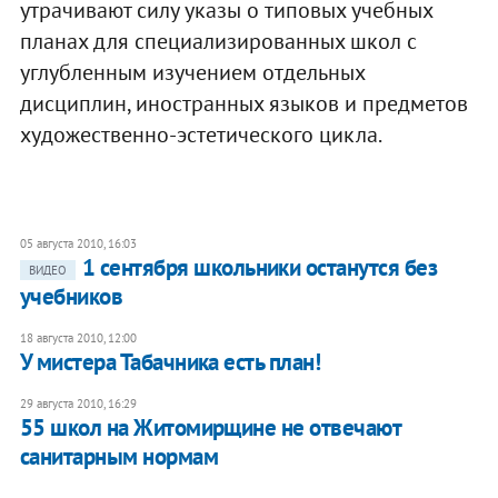
утрачивают силу указы о типовых учебных
планах для специализированных школ с
углубленным изучением отдельных
дисциплин, иностранных языков и предметов
художественно-эстетического цикла.
05 августа 2010, 16:03
1 сентября школьники останутся без
ВИДЕО
учебников
18 августа 2010, 12:00
​У мистера Табачника есть план!
29 августа 2010, 16:29
55 школ на Житомирщине не отвечают
санитарным нормам