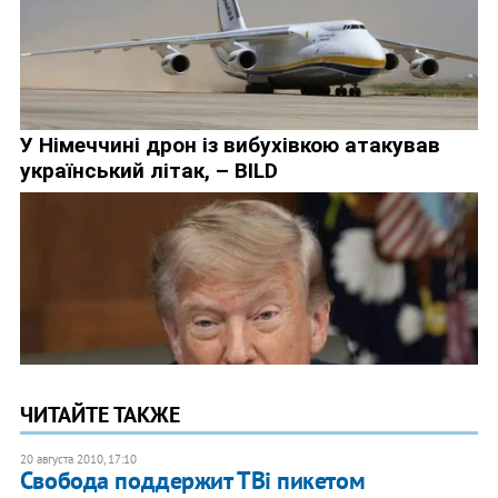
ЧИТАЙТЕ ТАКЖЕ
20 августа 2010, 17:10
Свобода поддержит ТВі пикетом