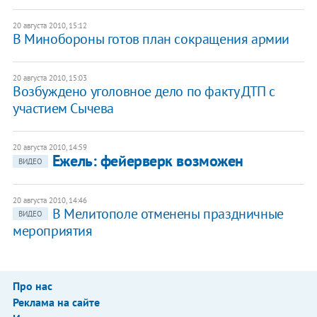
20 августа 2010, 15:12
В Минобороны готов план сокращения армии
20 августа 2010, 15:03
Возбуждено уголовное дело по факту ДТП с
участием Сычева
20 августа 2010, 14:59
Ежель: фейерверк возможен
ВИДЕО
20 августа 2010, 14:46
В Мелитополе отменены праздничные
ВИДЕО
мероприятия
Про нас
Реклама на сайте