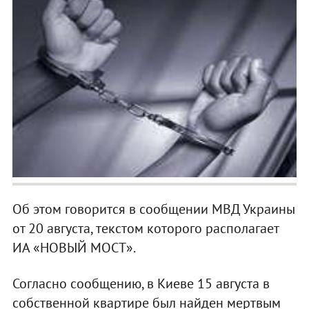
Об этом говорится в сообщении МВД Украины
от 20 августа, текстом которого располагает
ИА «НОВЫЙ МОСТ».
Согласно сообщению, в Киеве 15 августа в
собственной квартире был найден мертвым