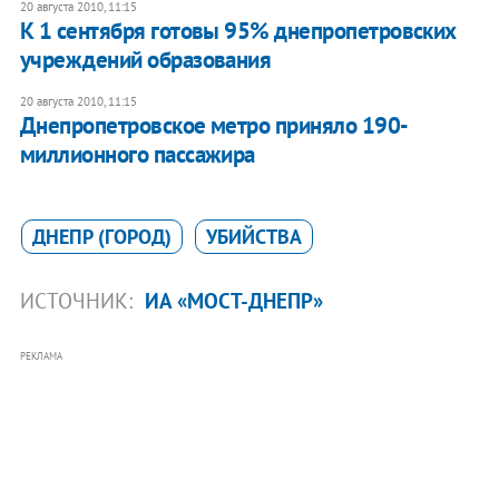
20 августа 2010, 11:15
К 1 сентября готовы 95% днепропетровских
учреждений образования
20 августа 2010, 11:15
Днепропетровское метро приняло 190-
миллионного пассажира
ДНЕПР (ГОРОД)
УБИЙСТВА
ИСТОЧНИК:
ИА «МОСТ-ДНЕПР»
РЕКЛАМА