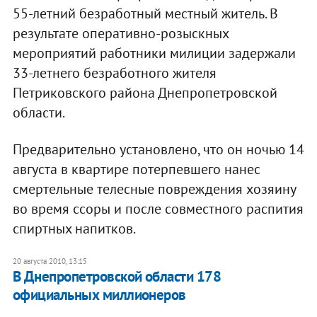
55-летний безработный местный житель. В
результате оперативно-розыскных
мероприятий работники милиции задержали
33-летнего безработного жителя
Петриковского района Днепропетровской
области.
Предварительно установлено, что он ночью 14
августа в квартире потерпевшего нанес
смертельные телесные повреждения хозяину
во время ссоры и после совместного распития
спиртных напитков.
20 августа 2010, 13:15
В Днепропетровской области 178
официальных миллионеров