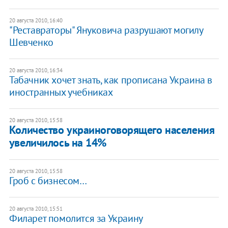
20 августа 2010, 16:40
"Реставраторы" Януковича разрушают могилу
Шевченко
20 августа 2010, 16:34
Табачник хочет знать, как прописана Украина в
иностранных учебниках
20 августа 2010, 15:58
Количество украиноговорящего населения
увеличилось на 14%
20 августа 2010, 15:58
​Гроб с бизнесом…
20 августа 2010, 15:51
Филарет помолится за Украину