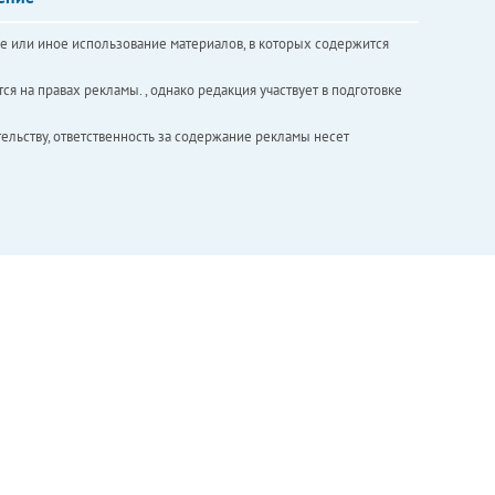
е или иное использование материалов, в которых содержится
ся на правах рекламы. , однако редакция участвует в подготовке
ельству, ответственность за содержание рекламы несет