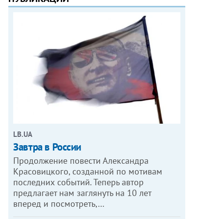
LB.UA
Завтра в России
Продолжение повести Александра
Красовицкого, созданной по мотивам
последних событий. Теперь автор
предлагает нам заглянуть на 10 лет
вперед и посмотреть,…