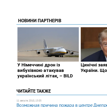
ЧИТАЙТЕ ТАКЖЕ
11 августа 2010, 15:05
Возможная причина пожара в центре Днепро