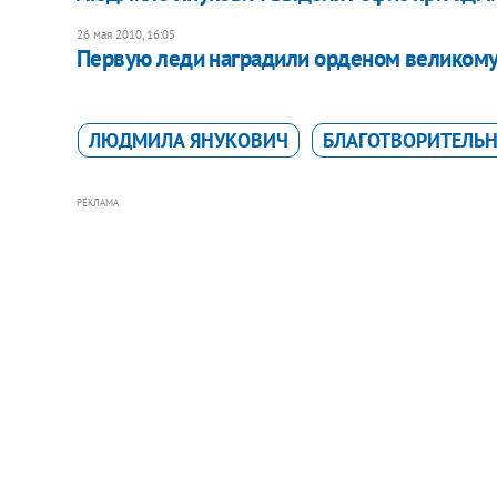
26 мая 2010, 16:05
Первую леди наградили орденом великом
ЛЮДМИЛА ЯНУКОВИЧ
БЛАГОТВОРИТЕЛЬ
РЕКЛАМА