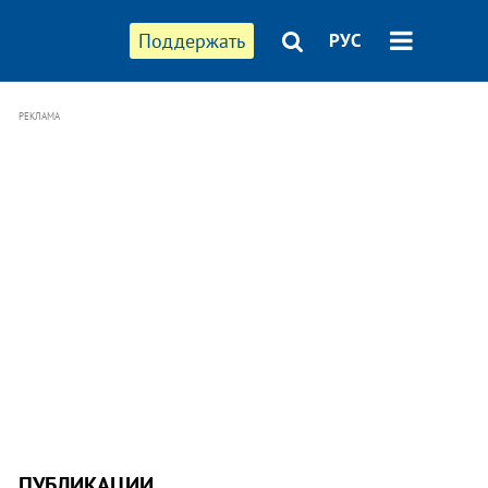
Поддержать
РУС
РЕКЛАМА
ПУБЛИКАЦИИ