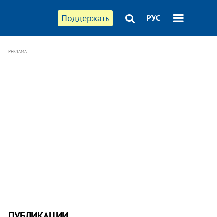
Поддержать
РУС
РЕКЛАМА
ПУБЛИКАЦИИ