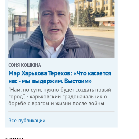
СОНЯ КОШКІНА
Мэр Харькова Терехов: «Что касается
нас - мы выдержим. Выстоим»
"Нам, по сути, нужно будет создать новый
город", - харьковский градоначальник о
борьбе с врагом и жизни после войны
Все публикации