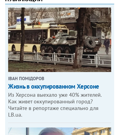
ІВАН ПОМІДОРОВ
Жизнь в оккупированном Херсоне
Из Херсона выехало уже 40% жителей.
Как живет оккупированный город?
Читайте в репортаже специально для
LB.ua.