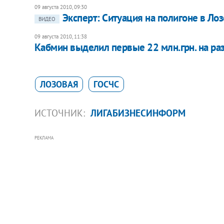
09 августа 2010, 09:30
Эксперт: Ситуация на полигоне в Л
ВИДЕО
09 августа 2010, 11:38
Кабмин выделил первые 22 млн.грн. на р
ЛОЗОВАЯ
ГОСЧС
ИСТОЧНИК:
ЛИГАБИЗНЕСИНФОРМ
РЕКЛАМА