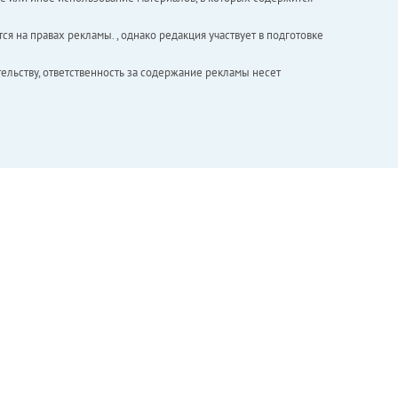
ся на правах рекламы. , однако редакция участвует в подготовке
ельству, ответственность за содержание рекламы несет