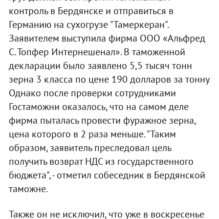
контроль в Бердянске и отправиться в
Германию на сухогрузе "Тамеркеран".
Заявителем выступила фирма ООО «Альфред
С. Топфер Интернешенал». В таможенной
декларации было заявлено 5,5 тысяч тонн
зерна 3 класса по цене 190 долларов за тонну.
Однако после проверки сотрудниками
Гостаможни оказалось, что на самом деле
фирма пыталась провести фуражное зерна,
цена которого в 2 раза меньше. "Таким
образом, заявитель преследовал цель
получить возврат НДС из государственного
бюджета", - отметил собеседник в Бердянской
таможне.
Также он не исключил, что уже в воскресенье