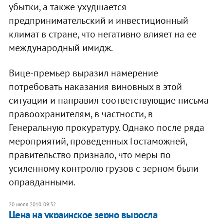
убытки, а также ухудшается
предпринимательский и инвестиционный
климат в стране, что негативно влияет на ее
международный имидж.
Вице-премьер выразил намерение
потребовать наказания виновных в этой
ситуации и направил соответствующие письма
правоохранителям, в частности, в
Генеральную прокуратуру. Однако после ряда
мероприятий, проведенных Гостаможней,
правительство признало, что меры по
усиленному контролю грузов с зерном были
оправданными.
20 июля 2010, 09:32
Цена на украинское зерно выросла