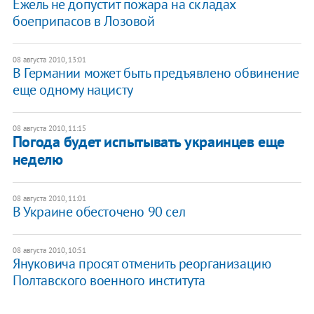
Ежель не допустит пожара на складах
боеприпасов в Лозовой
08 августа 2010, 13:01
В Германии может быть предъявлено обвинение
еще одному нацисту
08 августа 2010, 11:15
Погода будет испытывать украинцев еще
неделю
08 августа 2010, 11:01
В Украине обесточено 90 сел
08 августа 2010, 10:51
Януковича просят отменить реорганизацию
Полтавского военного института