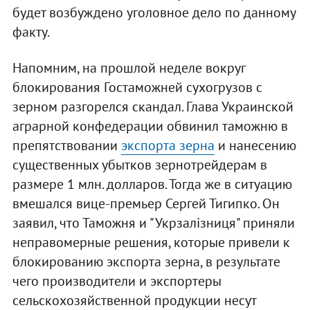
будет возбуждено уголовное дело по данному
факту.
Напомним, на прошлой неделе вокруг
блокирования Гостаможней сухогрузов с
зерном разгорелся скандал. Глава Украинской
аграрной конфедерации обвинил таможню в
препятствовании
экспорта зерна
и нанесению
существенных убытков зернотрейдерам в
размере 1 млн. долларов. Тогда же в ситуацию
вмешался вице-премьер Сергей Тигипко. Он
заявил, что Таможня и "Укрзалізниця" приняли
неправомерные решения, которые привели к
блокированию экспорта зерна, в результате
чего производители и экспортеры
сельскохозяйственной продукции несут