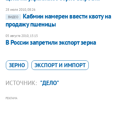
28 июля 2010, 08:26
Кабмин намерен ввести квоту на
ВИДЕО
продажу пшеницы
05 августа 2010, 15:15
В России запретили экспорт зерна
ЗЕРНО
ЭКСПОРТ И ИМПОРТ
ИСТОЧНИК:
"ДЕЛО"
РЕКЛАМА