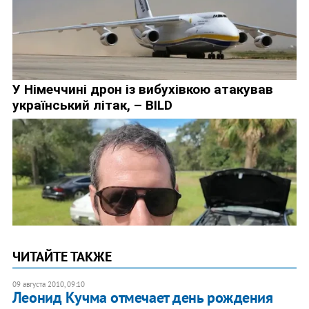
ЧИТАЙТЕ ТАКЖЕ
09 августа 2010, 09:10
Леонид Кучма отмечает день рождения