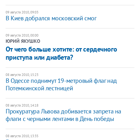
09 августа 2010, 09:03
В Киев добрался московский смог
09 августа 2010, 00:00
ЮРИЙ ЯКУШКО
От чего больше хотите: от сердечного
приступа или диабета?
08 августа 2010, 15:23
В Одессе поднимут 19-метровый флаг над
Потемкинской лестницей
08 августа 2010, 14:18
Прокуратура Львова добивается запрета на
флаги с черными лентами в День победы
08 августа 2010, 13:35