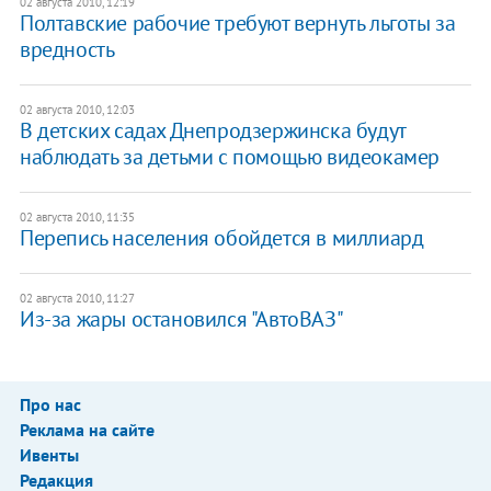
02 августа 2010, 12:19
Полтавские рабочие требуют вернуть льготы за
вредность
02 августа 2010, 12:03
В детских садах Днепродзержинска будут
наблюдать за детьми с помощью видеокамер
02 августа 2010, 11:35
Перепись населения обойдется в миллиард
02 августа 2010, 11:27
Из-за жары остановился "АвтоВАЗ"
Про нас
Реклама на сайте
Ивенты
Редакция