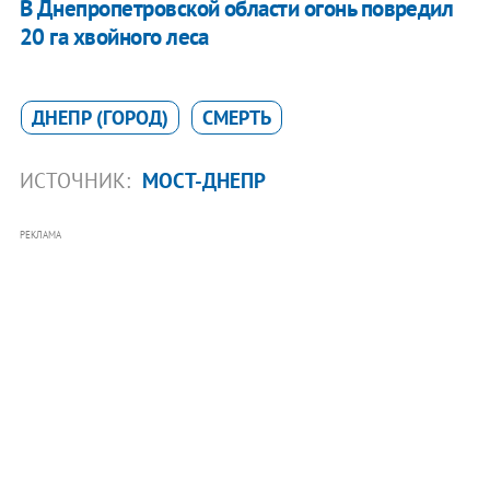
В Днепропетровской области огонь повредил
20 га хвойного леса
ДНЕПР (ГОРОД)
СМЕРТЬ
ИСТОЧНИК:
МОСТ-ДНЕПР
РЕКЛАМА