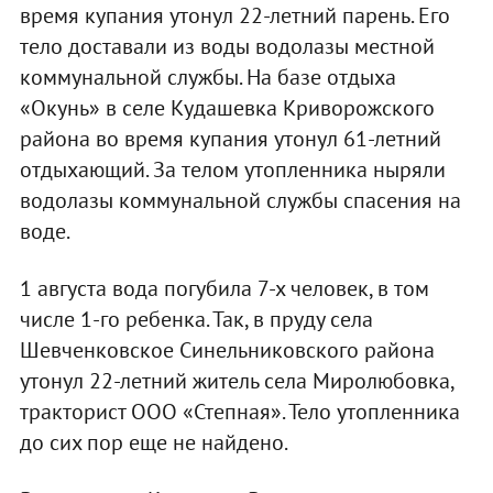
время купания утонул 22-летний парень. Его
тело доставали из воды водолазы местной
коммунальной службы. На базе отдыха
«Окунь» в селе Кудашевка Криворожского
района во время купания утонул 61-летний
отдыхающий. За телом утопленника ныряли
водолазы коммунальной службы спасения на
воде.
1 августа вода погубила 7-х человек, в том
числе 1-го ребенка. Так, в пруду села
Шевченковское Синельниковского района
утонул 22-летний житель села Миролюбовка,
тракторист ООО «Степная». Тело утопленника
до сих пор еще не найдено.