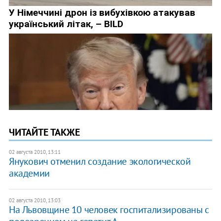
ЧИТАЙТЕ ТАКЖЕ
02 августа 2010, 13:11
Янукович отменил создание экологической
академии
02 августа 2010, 13:03
На Львовщине 10 человек госпитализированы с