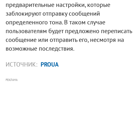
предварительные настройки, которые
заблокируют отправку сообщений
определенного тона. В таком случае
пользователям будет предложено переписать
сообщение или отправить его, несмотря на
возможные последствия.
ИСТОЧНИК:
PROUA
РЕКЛАМА