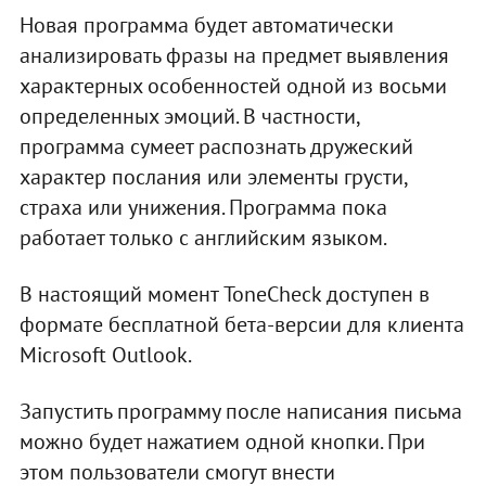
Новая программа будет автоматически
анализировать фразы на предмет выявления
характерных особенностей одной из восьми
определенных эмоций. В частности,
программа сумеет распознать дружеский
характер послания или элементы грусти,
страха или унижения. Программа пока
работает только с английским языком.
В настоящий момент ToneCheck доступен в
формате бесплатной бета-версии для клиента
Microsoft Outlook.
Запустить программу после написания письма
можно будет нажатием одной кнопки. При
этом пользователи смогут внести