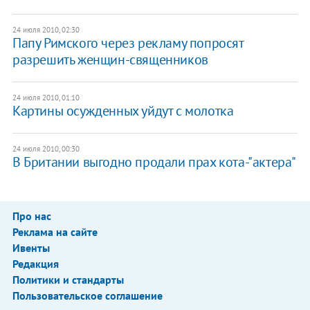
24 июля 2010, 02:30
Папу Римского через рекламу попросят
разрешить женщин-священников
24 июля 2010, 01:10
Картины осужденных уйдут с молотка
24 июля 2010, 00:30
В Британии выгодно продали прах кота-"актера"
Про нас
Реклама на сайте
Ивенты
Редакция
Политики и стандарты
Пользовательское соглашение