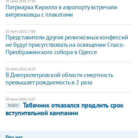
20 июля 2010, 17:50
Патриарха Кирилла в аэропорту встречали
витренковцы с плакатами
20 июля 2010, 17:00
Представители других религиозных конфессий
не будут присутствовать на освящении Спасо-
Преображенского собора в Одессе
20 июля 2010, 16:59
В Днепропетровской области смертность
превышает рождаемость в 2 раза
20 июля 2010, 16:57
Табачник отказался продлить срок
ВИДЕО
вступительной кампании
Про нас