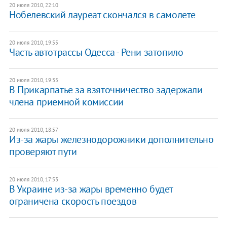
20 июля 2010, 22:10
Нобелевский лауреат скончался в самолете
20 июля 2010, 19:55
Часть автотрассы Одесса - Рени затопило
20 июля 2010, 19:35
В Прикарпатье за взяточничество задержали
члена приемной комиссии
20 июля 2010, 18:57
Из-за жары железнодорожники дополнительно
проверяют пути
20 июля 2010, 17:53
В Украине из-за жары временно будет
ограничена скорость поездов