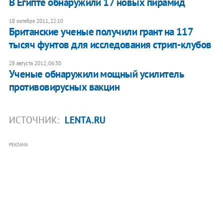
В Египте обнаружили 17 новых пирамид
18 октября 2011, 22:10
Британские ученые получили грант на 117
тысяч фунтов для исследования стрип-клубов
28 августа 2012, 06:30
Ученые обнаружили мощный усилитель
противовирусных вакцин
ИСТОЧНИК:
LENTA.RU
РЕКЛАМА