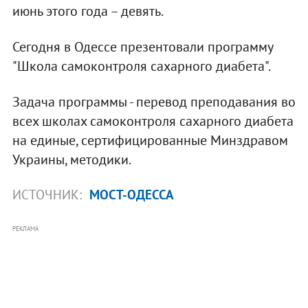
июнь этого года – девять.
Сегодня в Одессе презентовали программу
"Школа самоконтроля сахарного диабета".
Задача программы - перевод преподавания во
всех школах самоконтроля сахарного диабета
на единые, сертифицированные Минздравом
Украины, методики.
ИСТОЧНИК:
МОСТ-ОДЕССА
РЕКЛАМА