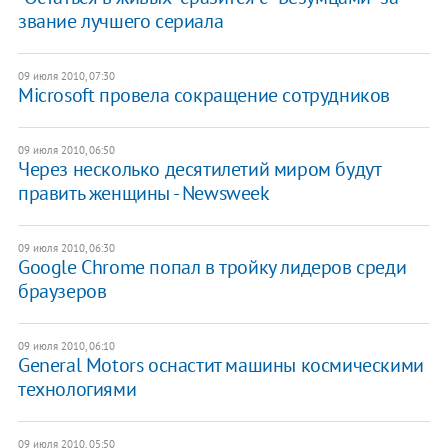
звание лучшего сериала
09 июля 2010, 07:30
Microsoft провела сокращение сотрудников
09 июля 2010, 06:50
Через несколько десятилетий миром будут
править женщины - Newsweek
09 июля 2010, 06:30
Google Chrome попал в тройку лидеров среди
браузеров
09 июля 2010, 06:10
General Motors оснастит машины космическими
технологиями
09 июля 2010, 05:50