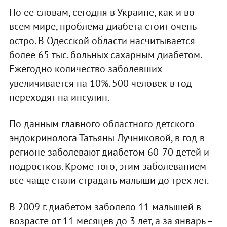
По ее словам, сегодня в Украине, как и во
всем мире, проблема диабета стоит очень
остро. В Одесской области насчитывается
более 65 тыс. больных сахарным диабетом.
Ежегодно количество заболевших
увеличивается на 10%. 500 человек в год
переходят на инсулин.
По данным главного областного детского
эндокринолога Татьяны Лучниковой, в год в
регионе заболевают диабетом 60-70 детей и
подростков. Кроме того, этим заболеванием
все чаще стали страдать малыши до трех лет.
В 2009 г. диабетом заболело 11 малышей в
возрасте от 11 месяцев до 3 лет, а за январь –