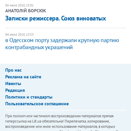
04 июля 2010, 15:01
АНАТОЛІЙ БОРСЮК
Записки режиссера. Союз виноватых
04 июля 2010, 13:53
в Одесском порту задержали крупную партию
контрабандных украшений
Про нас
Реклама на сайте
Ивенты
Редакция
Политики и стандарты
Пользовательское соглашение
При полном или частичном воспроизведении материалов прямая
гиперссылка на LB.ua обязательна! Перепечатка, копирование,
воспроизведение или иное использование материалов, в которых