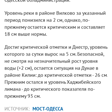
Уровень реки в районе Вилково за указанный
период понизился на 2 см, однако, по-
прежнему остается критическим и составляет
18 см выше нормы.
Достиг критической отметки и Днестр, уровень
которого за сутки вырос на 5 см. Безопасной,
не смотря на незначительный рост уровня
воды (+2 см), остается ситуация на Дунае в
районе Килии: до критической отметки - 26 см.
Прежним остался и уровень Хаджибейского
лимана - до критического показателя по-
прежнему 93 см.
ИСТОЧНИК:
МОСТ-ОДЕССА