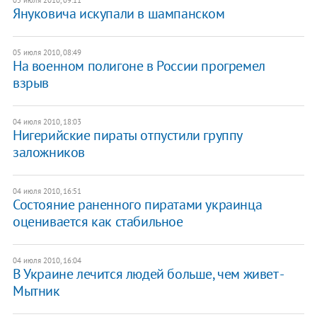
Януковича искупали в шампанском
05 июля 2010, 08:49
На военном полигоне в России прогремел
взрыв
04 июля 2010, 18:03
Нигерийские пираты отпустили группу
заложников
04 июля 2010, 16:51
Состояние раненного пиратами украинца
оценивается как стабильное
04 июля 2010, 16:04
В Украине лечится людей больше, чем живет -
Мытник