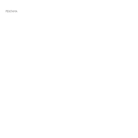
РЕКЛАМА