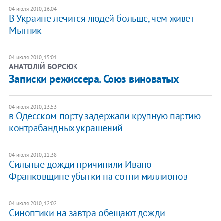
04 июля 2010, 16:04
В Украине лечится людей больше, чем живет -
Мытник
04 июля 2010, 15:01
АНАТОЛІЙ БОРСЮК
Записки режиссера. Союз виноватых
04 июля 2010, 13:53
в Одесском порту задержали крупную партию
контрабандных украшений
04 июля 2010, 12:38
Сильные дожди причинили Ивано-
Франковщине убытки на сотни миллионов
04 июля 2010, 12:02
Синоптики на завтра обещают дожди