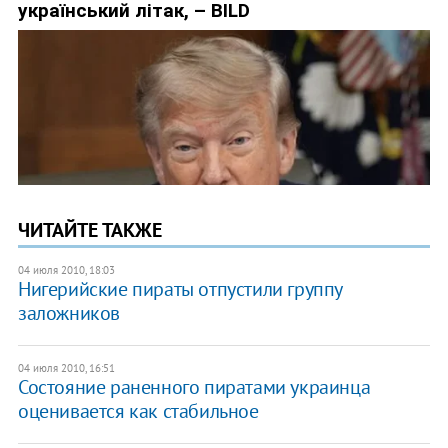
ЧИТАЙТЕ ТАКЖЕ
04 июля 2010, 18:03
Нигерийские пираты отпустили группу
заложников
04 июля 2010, 16:51
Состояние раненного пиратами украинца
оценивается как стабильное