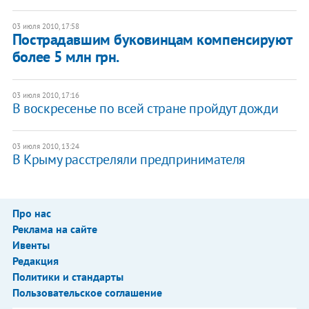
03 июля 2010, 17:58
Пострадавшим буковинцам компенсируют
более 5 млн грн.
03 июля 2010, 17:16
В воскресенье по всей стране пройдут дожди
03 июля 2010, 13:24
В Крыму расстреляли предпринимателя
Про нас
Реклама на сайте
Ивенты
Редакция
Политики и стандарты
Пользовательское соглашение