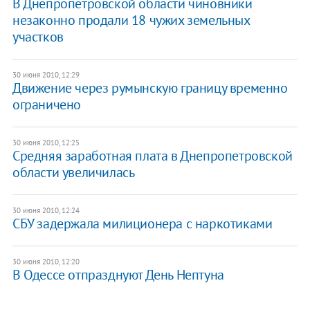
В Днепропетровской области чиновники
незаконно продали 18 чужих земельных
участков
30 июня 2010, 12:29
Движение через румынскую границу временно
ограничено
30 июня 2010, 12:25
Средняя заработная плата в Днепропетровской
области увеличилась
30 июня 2010, 12:24
СБУ задержала милиционера с наркотиками
30 июня 2010, 12:20
В Одессе отпразднуют День Нептуна