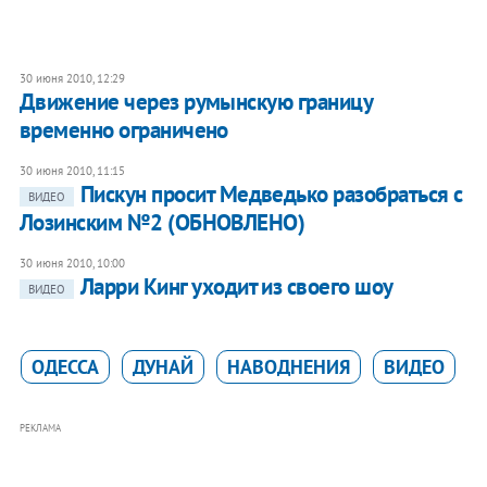
30 июня 2010, 12:29
Движение через румынскую границу
временно ограничено
30 июня 2010, 11:15
Пискун просит Медведько разобраться с
ВИДЕО
Лозинским №2 (ОБНОВЛЕНО)
30 июня 2010, 10:00
Ларри Кинг уходит из своего шоу
ВИДЕО
ОДЕССА
ДУНАЙ
НАВОДНЕНИЯ
ВИДЕО
РЕКЛАМА