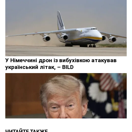
ЧИТАЙТЕ ТАКЖЕ