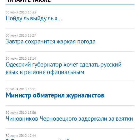
30 июня 2010, 13:33
Пойду ль выйду ль я…
30 июня 2010, 13:27
Завтра сохранится жаркая погода
30 июня 2010, 13:14
Одесский губернатор хочет сделать русский
язык в регионе официальным
30 июня 2010, 13:11
Министр обматерил журналистов
30 июня 2010, 13:06
Чиновников Черновецкого задержали за взятки
30 июня 2010, 12:44