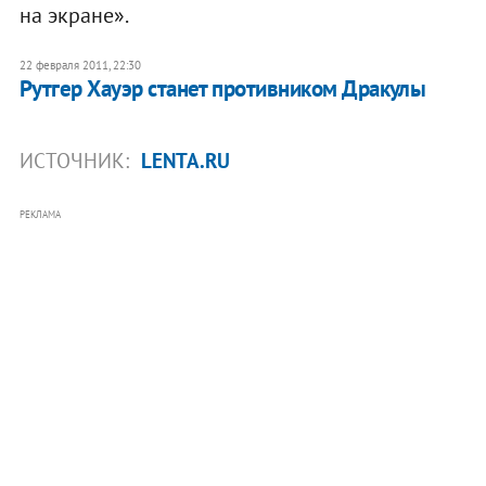
на экране».
22 февраля 2011, 22:30
Рутгер Хауэр станет противником Дракулы
ИСТОЧНИК:
LENTA.RU
РЕКЛАМА