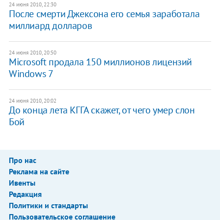
24 июня 2010, 22:30
После смерти Джексона его семья заработала
миллиард долларов
24 июня 2010, 20:50
Microsoft продала 150 миллионов лицензий
Windows 7
24 июня 2010, 20:02
До конца лета КГГА скажет, от чего умер слон
Бой
Про нас
Реклама на сайте
Ивенты
Редакция
Политики и стандарты
Пользовательское соглашение