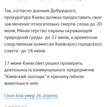
Так, согласно данным Добруцкого,
прокуратура Киева должна предоставить свое
заключение относительно смерти слона до 20
июля, Министерство охраны окружающей
природной среды - до 22 июля, а временная
следственная комиссия Киевского городского
совета - до 18 июля.
17 июня Киевсовет решил проверить
деятельность коммунального предприятия
"Киевский зоопарк" и причину гибели
животных в нем.
Слон Бой умер 26 апреля.
22 июня 2010, 10:55