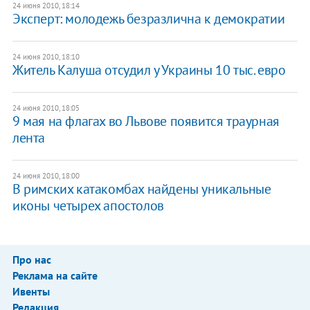
24 июня 2010, 18:14
Эксперт: молодежь безразлична к демократии
24 июня 2010, 18:10
Житель Калуша отсудил у Украины 10 тыс. евро
24 июня 2010, 18:05
9 мая на флагах во Львове появится траурная
лента
24 июня 2010, 18:00
В римских катакомбах найдены уникальные
иконы четырех апостолов
Про нас
Реклама на сайте
Ивенты
Редакция