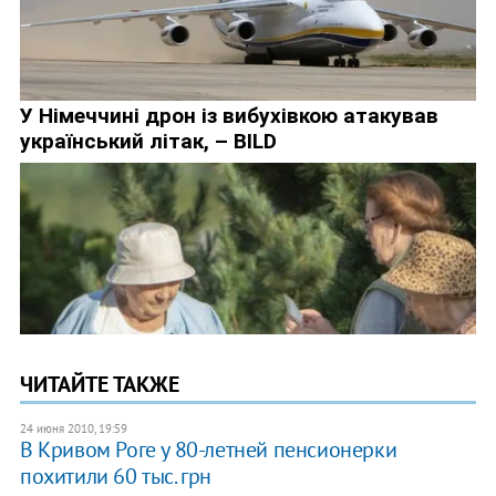
ЧИТАЙТЕ ТАКЖЕ
24 июня 2010, 19:59
В Кривом Роге у 80-летней пенсионерки
похитили 60 тыс. грн