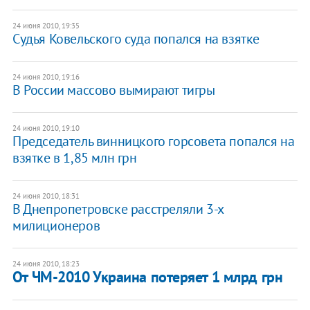
24 июня 2010, 19:35
Судья Ковельского суда попался на взятке
24 июня 2010, 19:16
В России массово вымирают тигры
24 июня 2010, 19:10
Председатель винницкого горсовета попался на
взятке в 1,85 млн грн
24 июня 2010, 18:31
В Днепропетровске расстреляли 3-х
милиционеров
24 июня 2010, 18:23
От ЧМ-2010 Украина потеряет 1 млрд грн