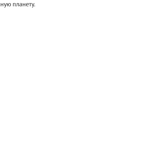
сную планету.