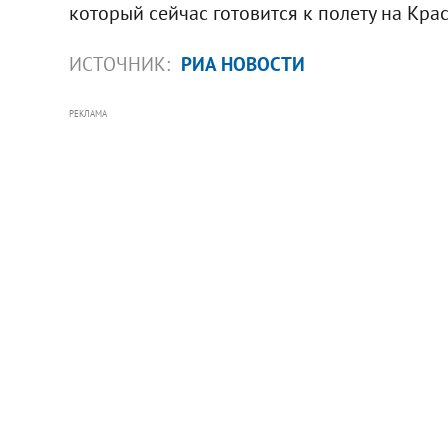
который сейчас готовится к полету на Кра
ИСТОЧНИК:
РИА НОВОСТИ
РЕКЛАМА