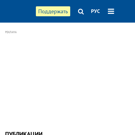
Поддержать
РУС
РЕКЛАМА
ПУБЛИКАЦИИ