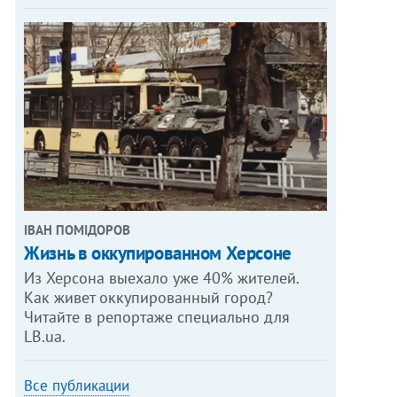
ІВАН ПОМІДОРОВ
Жизнь в оккупированном Херсоне
Из Херсона выехало уже 40% жителей.
Как живет оккупированный город?
Читайте в репортаже специально для
LB.ua.
Все публикации