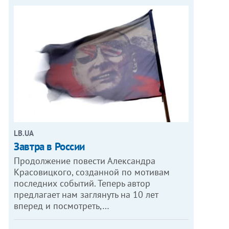
LB.UA
Завтра в России
Продолжение повести Александра
Красовицкого, созданной по мотивам
последних событий. Теперь автор
предлагает нам заглянуть на 10 лет
вперед и посмотреть,…