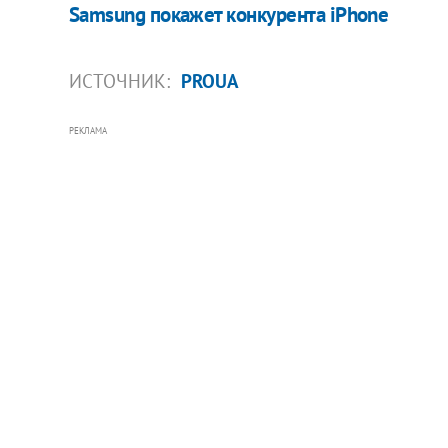
Samsung покажет конкурента iPhone
ИСТОЧНИК:
PROUA
РЕКЛАМА