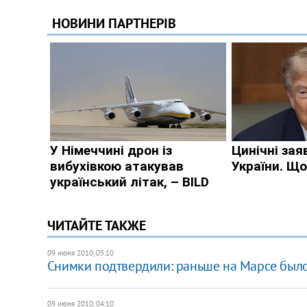
ЧИТАЙТЕ ТАКЖЕ
09 июня 2010, 05:10
Снимки подтвердили: раньше на Марсе был
09 июня 2010, 04:10