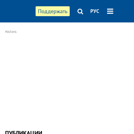
Поддержать
РУС
РЕКЛАМА
ПУБЛИКАЦИИ