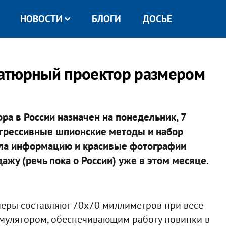
НОВОСТИ
БЛОГИ
ДОСЬЕ
атюрный проектор размером
ра в России назначен на понедельник, 7
рогрессивные шпионские методы и набор
ыла информацию и красивые фотографии
ажу (речь пока о России) уже в этом месяце.
змеры составляют 70х70 миллиметров при весе
умулятором, обеспечивающим работу новинки в